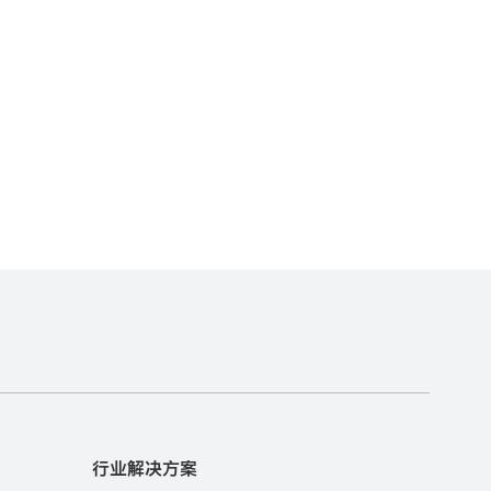
行业解决方案