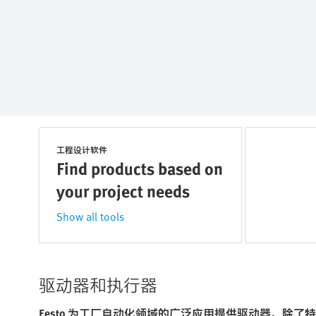
工程设计软件
Find products based on
your project needs
Show all tools
驱动器和执行器
Festo 为工厂自动化领域的广泛应用提供驱动器。除