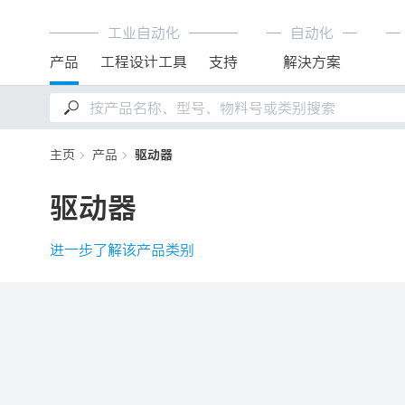
工业自动化
自动化
产品
工程设计工具
支持
解決方案
主页
产品
驱动器
驱动器
进一步了解该产品类别