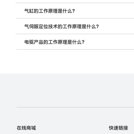
气缸的工作原理是什么？
气伺服定位技术的工作原理是什么？
电驱产品的工作原理是什么？
在线商城
快速链接