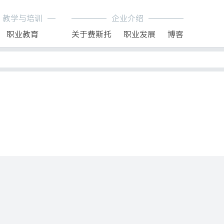
教学与培训
企业介绍
职业教育
关于费斯托
职业发展
博客