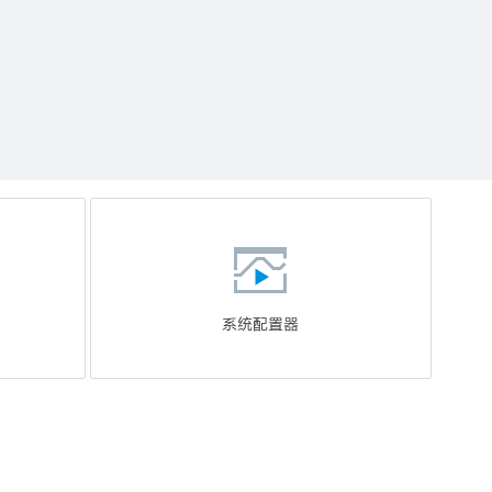
系统配置器