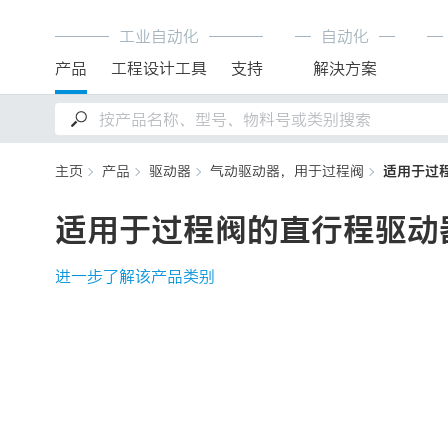
工业自动化
自动化
产品
工程设计工具
支持
解決方案
主页
产品
驱动器
气动驱动器，用于过程阀
适用于过
适用于过程阀的直行程驱动
进一步了解该产品类别