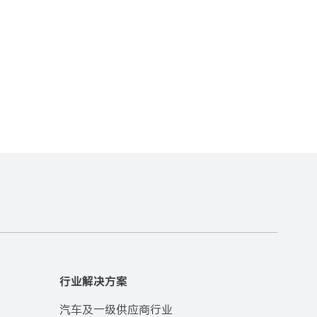
行业解决方案
汽车及一级供应商行业