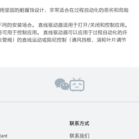
器采用坚固的耐腐蚀设计，非常适合在过程自动化的恶劣和危险
同的安装场合。 直线驱动器适用于打开/关闭和控制应用。
号可用于控制应用。 直线驱动器可以应用于过程自动化的许
夹管阀）的直线运动或阻尼控制（通风挡板、涡轮叶片调节
联系方式
tant
联系我们