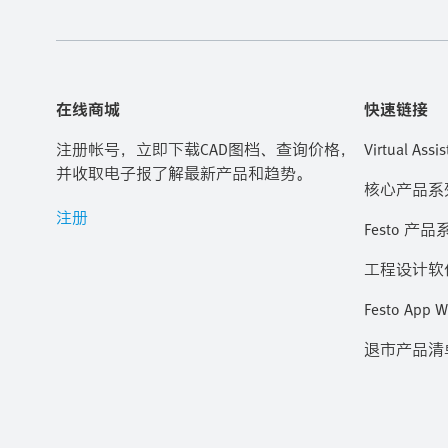
在线商城
快速链接
注册帐号，立即下载CAD图档、查询价格，
Virtual Assis
并收取电子报了解最新产品和趋势。
核心产品系
注册
Festo 产品
工程设计软
Festo App W
退市产品清