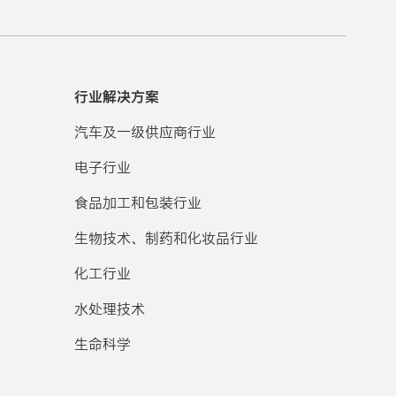
行业解决方案
汽车及一级供应商行业
电子行业
食品加工和包装行业
生物技术、制药和化妆品行业
化工行业
水处理技术
生命科学