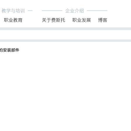
教学与培训
企业介绍
职业教育
关于费斯托
职业发展
博客
的安装部件