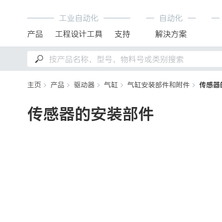
工业自动化
自动化
产品
工程设计工具
支持
解決方案
主页
产品
驱动器
气缸
气缸安装部件和附件
传感器
传感器的安装部件