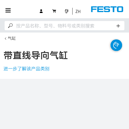
ZH
气缸
带直线导向气缸
进一步了解该产品类别