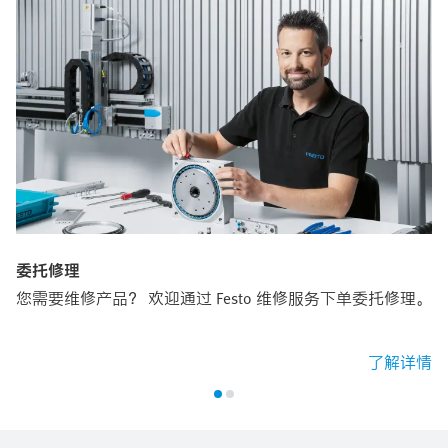
委托修理
您需要维修产品？ 欢迎通过 Festo 维修服务下单委托修理。
了解详情