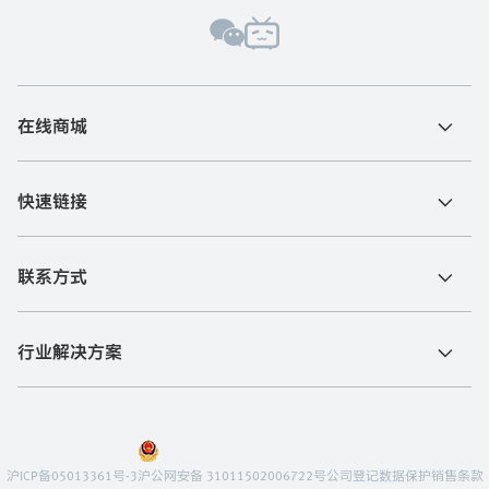
在线商城
快速链接
联系方式
行业解决方案
沪ICP备05013361号-3
沪公网安备 31011502006722号
公司登记
数据保护
销售条款