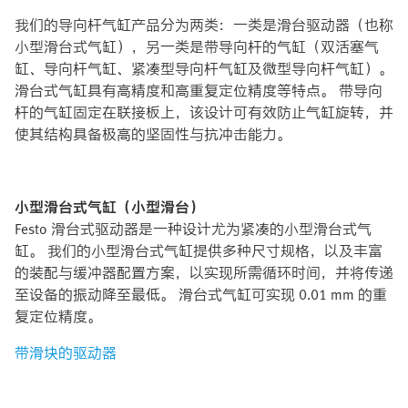
我们的导向杆气缸产品分为两类：一类是滑台驱动器（也称
小型滑台式气缸），另一类是带导向杆的气缸（双活塞气
缸、导向杆气缸、紧凑型导向杆气缸及微型导向杆气缸）。
滑台式气缸具有高精度和高重复定位精度等特点。 带导向
杆的气缸固定在联接板上，该设计可有效防止气缸旋转，并
使其结构具备极高的坚固性与抗冲击能力。
小型滑台式气缸（小型滑台）
Festo 滑台式驱动器是一种设计尤为紧凑的小型滑台式气
缸。 我们的小型滑台式气缸提供多种尺寸规格，以及丰富
的装配与缓冲器配置方案，以实现所需循环时间，并将传递
至设备的振动降至最低。 滑台式气缸可实现 0.01 mm 的重
复定位精度。
带滑块的驱动器