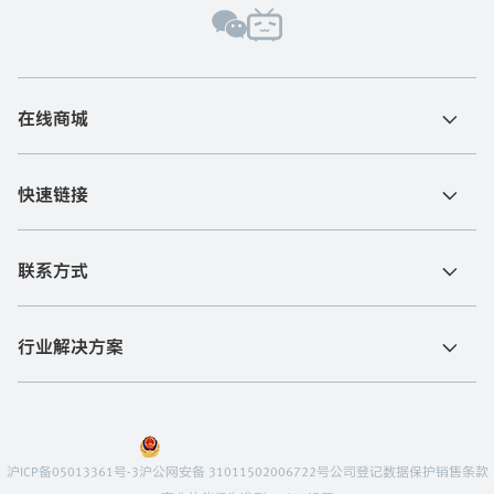
在线商城
快速链接
联系方式
行业解决方案
沪ICP备05013361号-3
沪公网安备 31011502006722号
公司登记
数据保护
销售条款