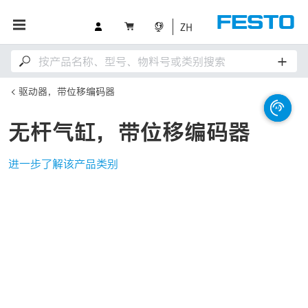
ZH
驱动器，带位移编码器
无杆气缸，带位移编码器
进一步了解该产品类别