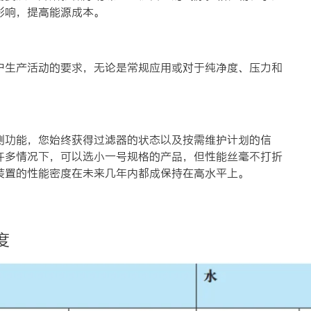
影响，提高能源成本。
户生产活动的要求，无论是常规应用或对于纯净度、压力和
测功能，您始终获得过滤器的状态以及按需维护计划的信
许多情况下，可以选小一号规格的产品，但性能丝毫不打折
装置的性能密度在未来几年内都成保持在高水平上。
度