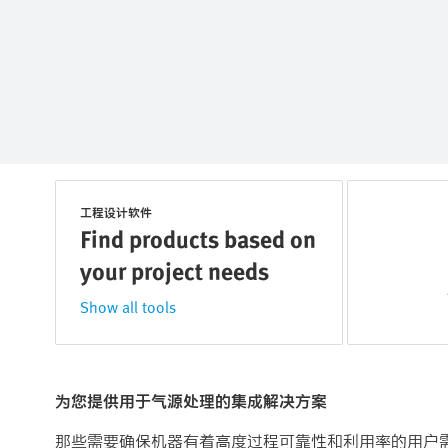
工程设计软件
Find products based on
your project needs
Show all tools
为您提供用于气源处理的集成解决方案
那些需要确保机器有着高度过程可靠性和利用率的用户