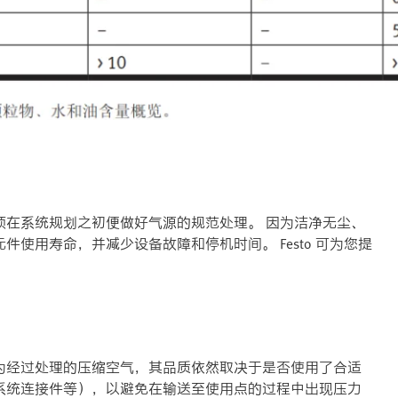
须在系统规划之初便做好气源的规范处理。 因为洁净无尘、
使用寿命，并减少设备故障和停机时间。 Festo 可为您提
。
为经过处理的压缩空气，其品质依然取决于是否使用了合适
系统连接件等），以避免在输送至使用点的过程中出现压力