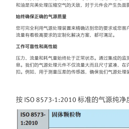
和油是完美处理压缩空气的天敌，对于元件会产生负面
始终确保正确的气源质量
您可完全利用气源处理装置来精确达到您的要求或您客
流量有着极高要求的定制化解决方案，都可满足。
工作可靠性和高性能
压力、流量和耗气量始终处于正常状态。通过集成的监
息。我们的气源处理元件不仅流量大而且尺寸紧凑，在
扣。例如，用于测量压差的传感器，确保我们气源处理
按 ISO 8573-1:2010 标准的气源纯净