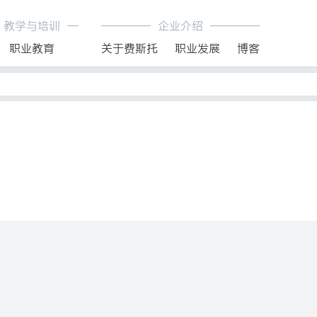
教学与培训
企业介绍
职业教育
关于费斯托
职业发展
博客