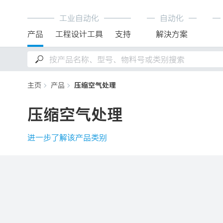
工业自动化
自动化
产品
工程设计工具
支持
解決方案
主页
产品
压缩空气处理
压缩空气处理
进一步了解该产品类别