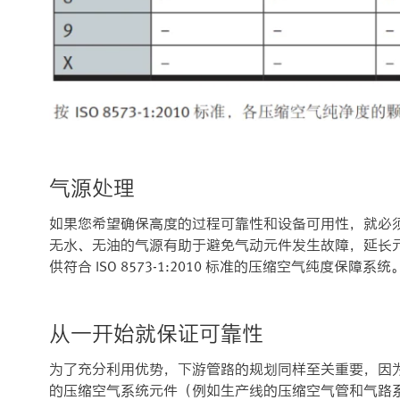
气源处理
如果您希望确保高度的过程可靠性和设备可用性，就必
无水、无油的气源有助于避免气动元件发生故障，延长元件
供符合 ISO 8573-1:2010 标准的压缩空气纯度保障系统
从一开始就保证可靠性
为了充分利用优势，下游管路的规划同样至关重要，因
的压缩空气系统元件（例如生产线的压缩空气管和气路