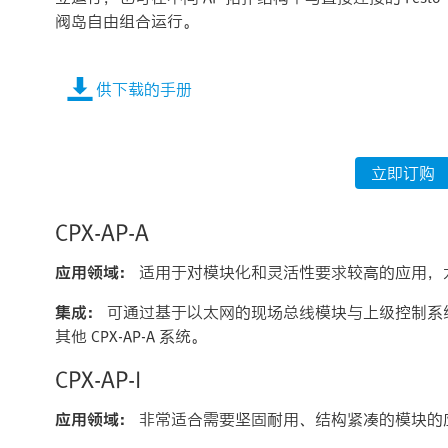
阀岛自由组合运行。
供下载的手册
立即订购
CPX-AP-A
应用领域：
适用于对模块化和灵活性要求较高的应用，
集成：
可通过基于以太网的现场总线模块与上级控制系统通信，
其他 CPX-AP-A 系统。​
CPX-AP-I
应用领域：
非常适合需要坚固耐用、结构紧凑的模块的