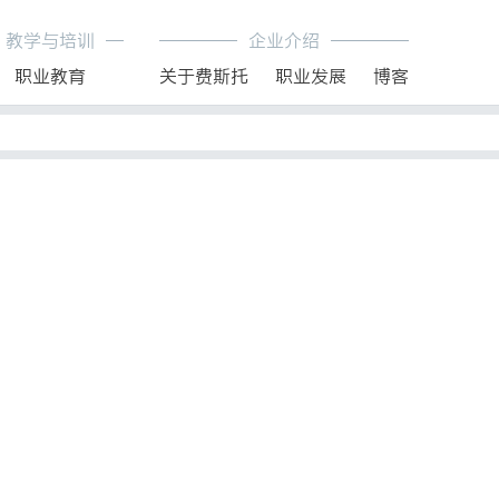
教学与培训
企业介绍
职业教育
关于费斯托
职业发展
博客