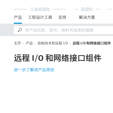
工业自动化
自动化
产品
工程设计工具
支持
解決方案
主页
产品
控制技术和远程 I/O
远程 I/O 和网络接口组件
远程 I/O 和网络接口组件
进一步了解该产品类别