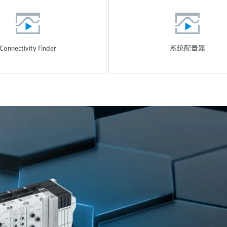
Connectivity Finder
系统配置器