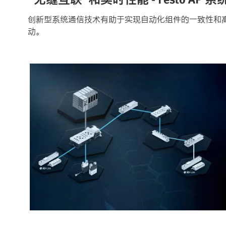
创新型系统通信技术有助于实现自动化组件的一致性和高性
动。