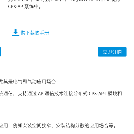
CPX-AP 系统中。
供下载的手册
立即订购
尤其是电气和气动应用场合
支持通过 AP 通信技术连接分布式 CPX-AP-I 模块和
应用，例如安装空间狭窄、安装结构分散的应用场合等。