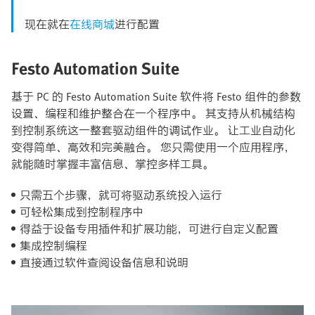
现在就在
在线商城
进行配置
Festo Automation Suite
基于 PC 的 Festo Automation Suite 软件将 Festo 组件的参数
设置、编程和维护整合在一个程序中。 其支持从机械结构
到控制系统这一整套驱动组件的调试作业。 让工业自动化
变得简单、高效和完美融合。 您只需使用一个应用程序，
就能随时掌握丰富信息、掌控多样工具。
只需五个步骤，就可将驱动系统投入运行​
可轻松集成到控制程序中​
得益于设备专用插件和扩展功能，可进行自定义配置​
集成控制编程​
直接通过软件查阅设备信息和说明