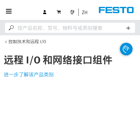
ZH
控制技术和远程 I/O
远程 I/O 和网络接口组件
进一步了解该产品类别