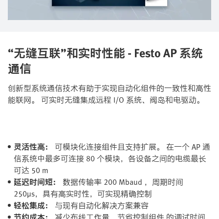
“无缝互联”和实时性能 - Festo AP 系统
通信​
创新型系统通信技术有助于实现自动化组件的一致性和高性
能联网。 可实时无缝集成远程 I/O 系统、阀岛和电驱动。
灵活性高：
可模块化连接组件且支持扩展。 在一个 AP 通
信系统中最多可连接 80 个模块，各设备之间的电缆最长
可达 50 m​
延迟时间短：
数据传输率 200 Mbaud ，周期时间
250µs，具有高实时性，可实现精确控制​
轻松集成：
与现有自动化解决方案兼容​
节约成本：
减少布线工作量，节省控制组件​ 的调试时间​