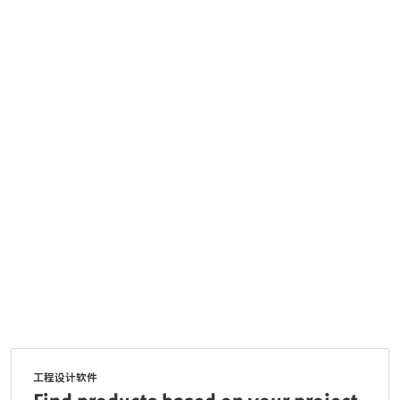
工程设计软件