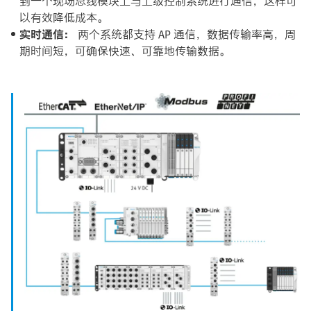
到一个现场总线模块上与上级控制系统进行通信，这样可
以有效降低成本。​
实时通信：
两个系统都支持 AP 通信，数据传输率高，周
期时间短，可确保快速、可靠地传输数据。​