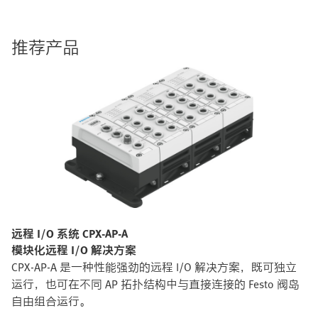
推荐产品
远程 I/O 系统 CPX-AP-A
模块化远程 I/O 解决方案​
CPX-AP-A 是一种性能强劲的远程 I/O 解决方案，既可独立
运行，也可在不同 AP 拓扑结构中与直接连接的 Festo 阀岛
自由组合运行。