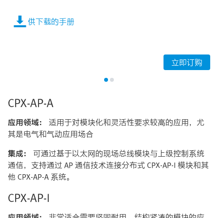
供下载的手册
立即订购
CPX-AP-A
应用领域：
适用于对模块化和灵活性要求较高的应用，尤
其是电气和气动应用场合
集成：
可通过基于以太网的现场总线模块与上级控制系统
通信，支持通过 AP 通信技术连接分布式 CPX-AP-I 模块和其
他 CPX-AP-A 系统。​
CPX-AP-I
应用领域：
非常适合需要坚固耐用、结构紧凑的模块的应