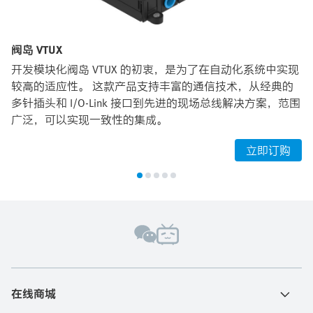
阀岛 VTUX
开发模块化阀岛 VTUX 的初衷，是为了在自动化系统中实现
较高的适应性。 这款产品支持丰富的通信技术，从经典的
多针插头和 I/O-Link 接口到先进的现场总线解决方案，范围
广泛，可以实现一致性的集成。
立即订购
在线商城