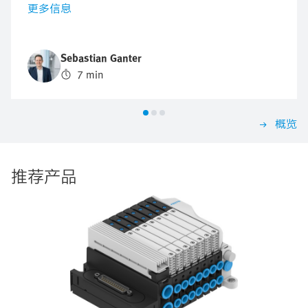
更多信息
Sebastian Ganter
7 min
概览
推荐产品