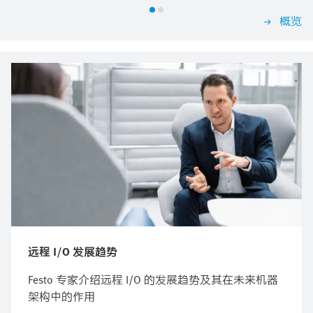
概览
远程 I/O 发展趋势
Festo 专家介绍远程 I/O 的发展趋势及其在未来机器
架构中的作用