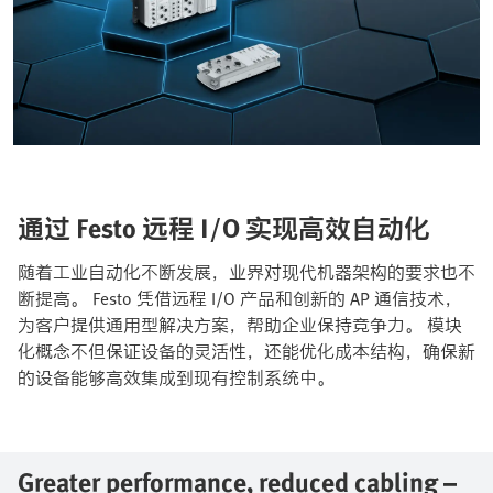
通过 Festo 远程 I/O 实现高效自动化​
​随着工业自动化不断发展，业界对现代机器架构的要求也不
断提高。 Festo 凭借远程 I/O 产品和创新的 AP 通信技术，
为客户提供通用型解决方案，帮助企业保持竞争力。 模块
化概念不但保证设备的灵活性，还能优化成本结构，确保新
的设备能够高效集成到现有控制系统中。​
Greater performance, reduced cabling –