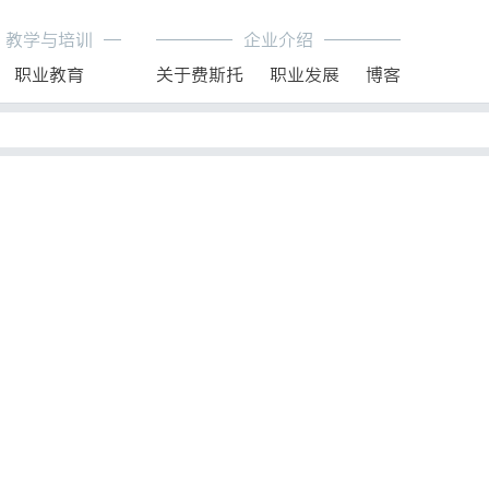
教学与培训
企业介绍
职业教育
关于费斯托
职业发展
博客