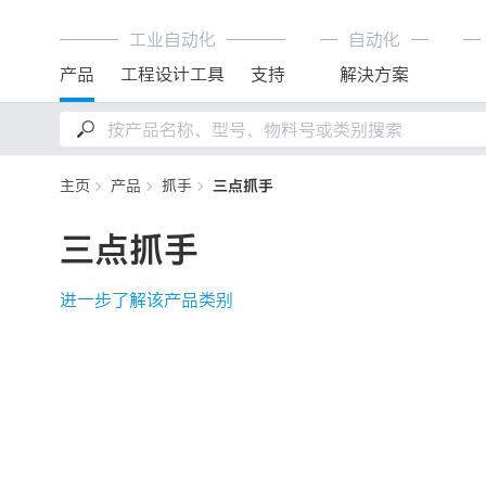
工业自动化
自动化
产品
工程设计工具
支持
解決方案
主页
产品
抓手
三点抓手
三点抓手
进一步了解该产品类别