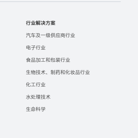
行业解决方案
汽车及一级供应商行业
电子行业
食品加工和包装行业
生物技术、制药和化妆品行业
化工行业
水处理技术
生命科学