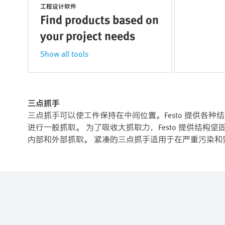
工程设计软件
Find products based on
your project needs
Show all tools
三点抓手
三点抓手可以使工件保持在中间位置。Festo 提供各
进行一般抓取。 为了吸收大抓取力，Festo 提供结构
内部和外部抓取。 紧凑的三点抓手适用于在严重污染和