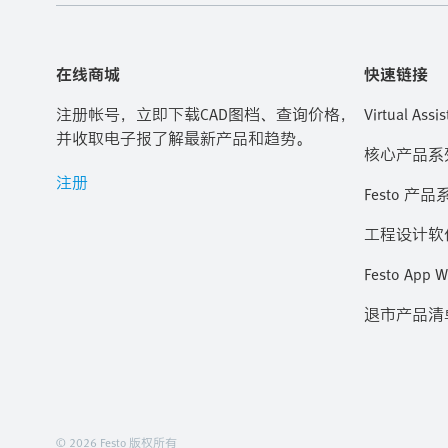
在线商城
快速链接
注册帐号，立即下载CAD图档、查询价格，
Virtual Assis
并收取电子报了解最新产品和趋势。
核心产品系
注册
Festo 产品
工程设计软
Festo App W
退市产品清
© 2026 Festo 版权所有