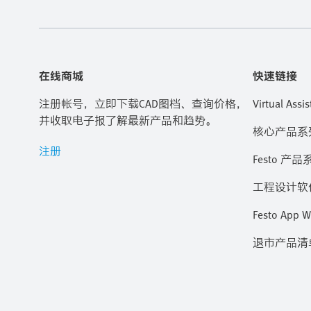
在线商城
快速链接
注册帐号，立即下载CAD图档、查询价格，
Virtual Assis
并收取电子报了解最新产品和趋势。
核心产品系
注册
Festo 产品
工程设计软
Festo App W
退市产品清