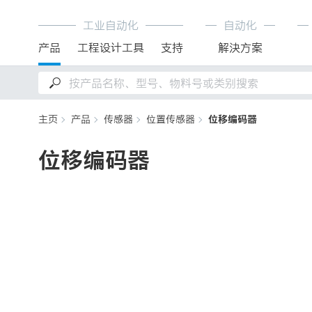
工业自动化
自动化
产品
工程设计工具
支持
解決方案
主页
产品
传感器
位置传感器
位移编码器
位移编码器