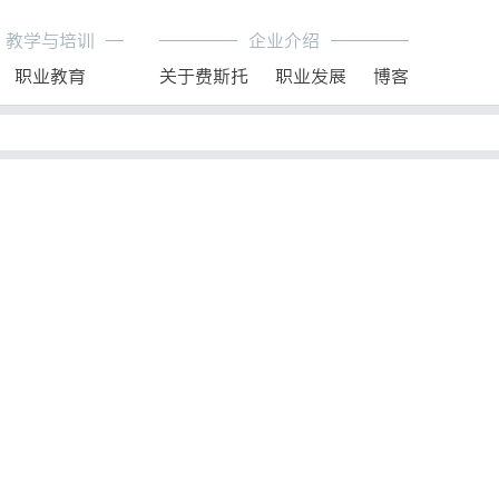
教学与培训
企业介绍
职业教育
关于费斯托
职业发展
博客