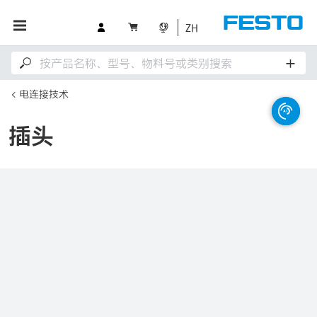
ZH
电连接技术
插头