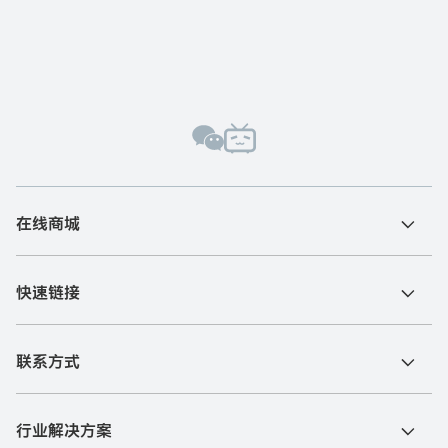
在线商城
快速链接
联系方式
行业解决方案