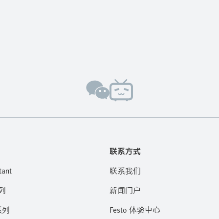
联系方式
tant
联系我们
列
新闻门户
系列
Festo 体验中心