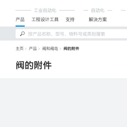
工业自动化
自动化
产品
工程设计工具
支持
解決方案
主页
产品
阀和阀岛
阀的附件
阀的附件