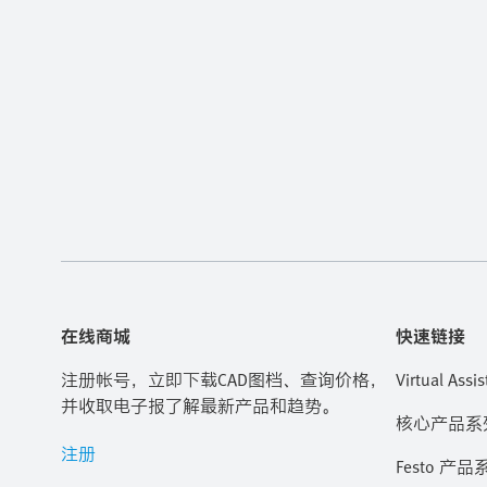
在线商城
快速链接
注册帐号，立即下载CAD图档、查询价格，
Virtual Assis
并收取电子报了解最新产品和趋势。
核心产品系
注册
Festo 产品