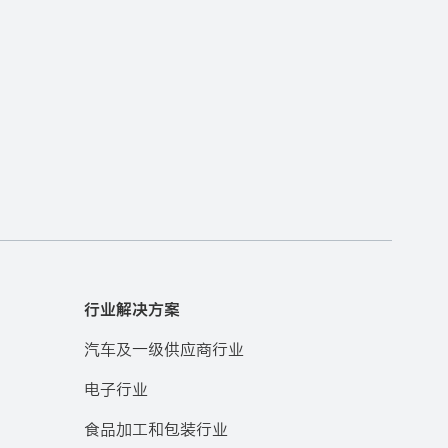
行业解决方案
汽车及一级供应商行业
电子行业
食品加工和包装行业