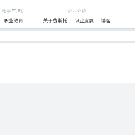
教学与培训
企业介绍
职业教育
关于费斯托
职业发展
博客