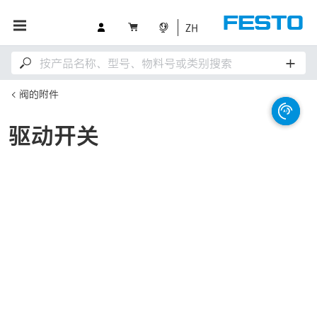
ZH
阀的附件
驱动开关