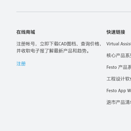
在线商城
快速链接
注册帐号，立即下载CAD图档、查询价格，
Virtual Assis
并收取电子报了解最新产品和趋势。
核心产品系
注册
Festo 产品
工程设计软
Festo App W
退市产品清