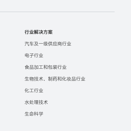
行业解决方案
汽车及一级供应商行业
电子行业
食品加工和包装行业
生物技术、制药和化妆品行业
化工行业
水处理技术
生命科学