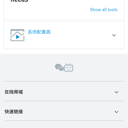
Show all tools
系统配置器
在线商城
快速链接