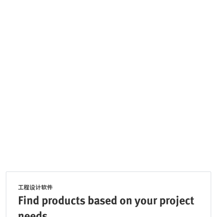
工程设计软件
Find products based on your project
needs