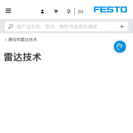
ZH
通信和雷达技术
雷达技术