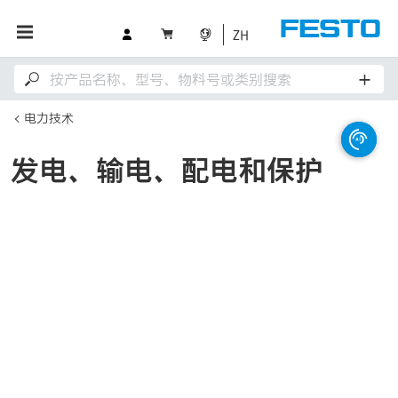
ZH
电力技术
发电、输电、配电和保护