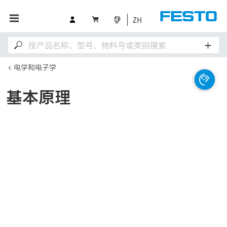
ZH
电学和电子学
基本原理