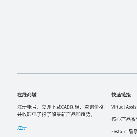
在线商城
快速链接
注册帐号，立即下载CAD图档、查询价格，
Virtual Assis
并收取电子报了解最新产品和趋势。
核心产品系
注册
Festo 产品