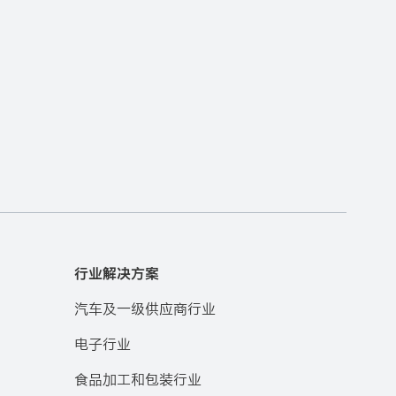
行业解决方案
汽车及一级供应商行业
电子行业
食品加工和包装行业