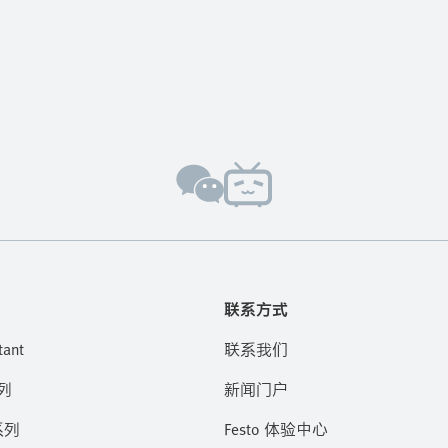
联系方式
tant
联系我们
列
新闻门户
系列
Festo 体验中心