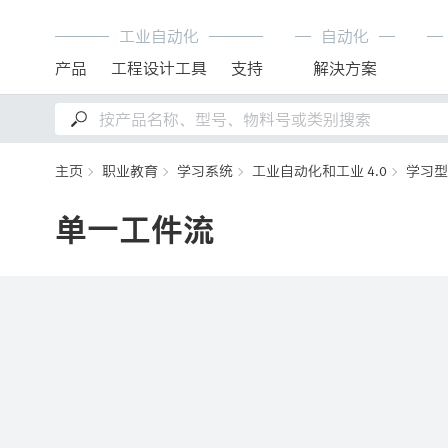
工业自动化
自动化
产品
工程设计工具
支持
解決方案
主页
职业教育
学习系统
工业自动化和工业 4.0
学习型
单一工件流