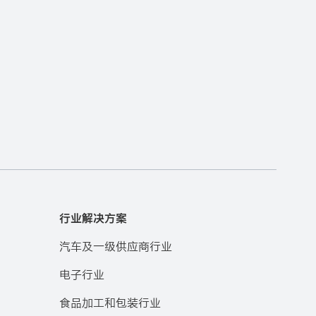
行业解决方案
汽车及一级供应商行业
电子行业
食品加工和包装行业