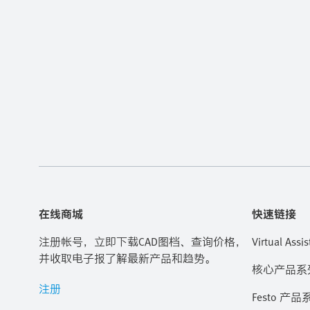
在线商城
快速链接
注册帐号，立即下载CAD图档、查询价格，
Virtual Assis
并收取电子报了解最新产品和趋势。
核心产品系
注册
Festo 产品