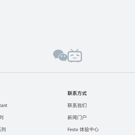
联系方式
tant
联系我们
列
新闻门户
系列
Festo 体验中心