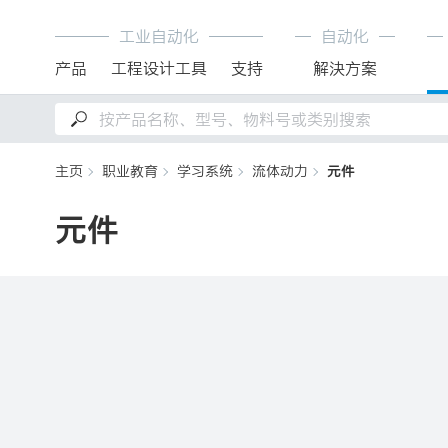
工业自动化
自动化
产品
工程设计工具
支持
解決方案
主页
职业教育
学习系统
流体动力
元件
元件