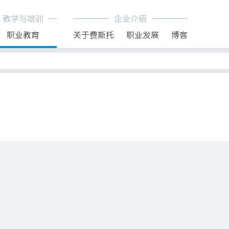
教学与培训
企业介绍
职业教育
关于费斯托
职业发展
博客