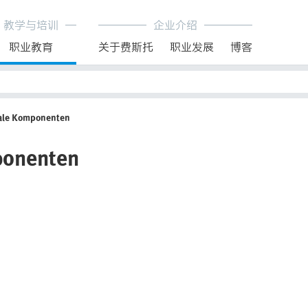
教学与培训
企业介绍
职业教育
关于费斯托
职业发展
博客
nale Komponenten
ponenten