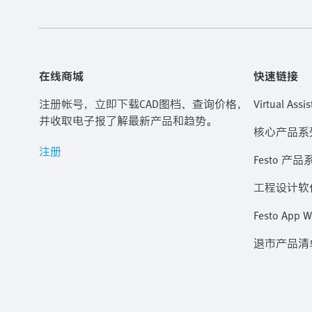
在线商城
快速链接
注册帐号，立即下载CAD图档、查询价格，
Virtual Assis
并收取电子报了解最新产品和趋势。
核心产品系
注册
Festo 产品
工程设计软
Festo App W
退市产品清