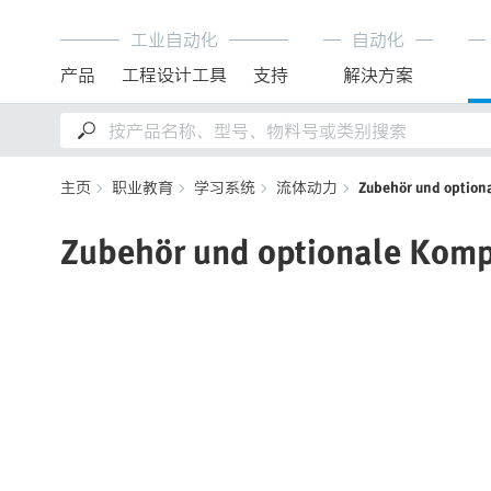
工业自动化
自动化
产品
工程设计工具
支持
解決方案
主页
职业教育
学习系统
流体动力
Zubehör und optio
Zubehör und optionale Kom