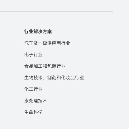
行业解决方案
汽车及一级供应商行业
电子行业
食品加工和包装行业
生物技术、制药和化妆品行业
化工行业
水处理技术
生命科学