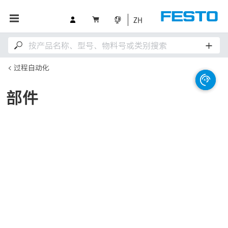
ZH
过程自动化
部件