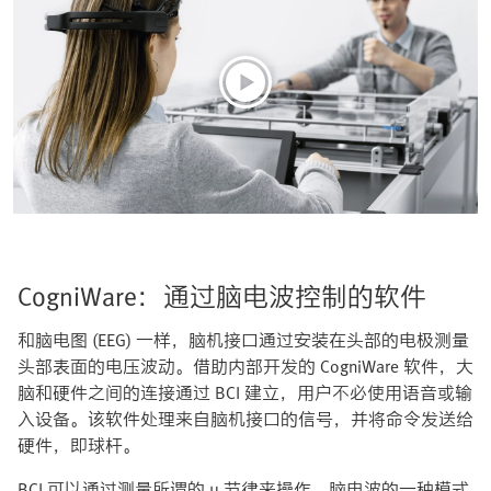
CogniWare：通过脑电波控制的软件
和脑电图 (EEG) 一样，脑机接口通过安装在头部的电极测量
头部表面的电压波动。借助内部开发的 CogniWare 软件，大
脑和硬件之间的连接通过 BCI 建立，用户不必使用语音或输
入设备。该软件处理来自脑机接口的信号，并将命令发送给
硬件，即球杆。
BCI 可以通过测量所谓的 μ 节律来操作。脑电波的一种模式