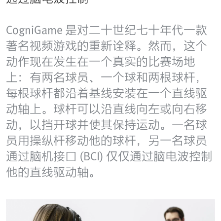
CogniGame 是对二十世纪七十年代一款
著名视频游戏的重新诠释。然而，这个
动作现在发生在一个真实的比赛场地
上：有两名球员、一个球和两根球杆，
每根球杆都沿着基线安装在一个直线驱
动轴上。球杆可以沿直线向左或向右移
动，以挡开球并使其保持运动。一名球
员用操纵杆移动他的球杆，另一名球员
通过脑机接口 (BCI) 仅仅通过脑电波控制
他的直线驱动轴。