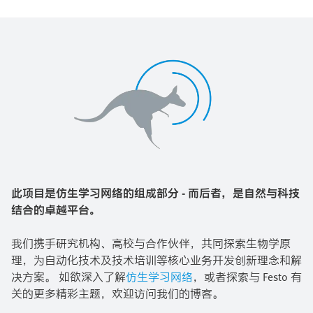
此项目是仿生学习网络的组成部分 - 而后者，是自然与科技
结合的卓越平台。
我们携手研究机构、高校与合作伙伴，共同探索生物学原
理，为自动化技术及技术培训等核心业务开发创新理念和解
决方案。 如欲深入了解
仿生学习网络
，或者探索与 Festo 有
关的更多精彩主题，欢迎访问我们的博客。