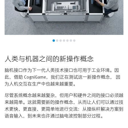
人类与机器之间的新操作概念
脑机接口作为下一代人类技术接口也可用于工业环境。因
此，借助 CogniGame，我们正在测试这一新操作概念， 因
为人机交互在生产中也越来越重要。
尽管系统概念越来越复杂，但用户和硬件之间的接口必须越
来越简单。这就需要新的操作概念，从而让人们可以通过技
术更快、更直接、更简单地进行交流：从操纵杆解决方案到
语音输入，到未来也许通过脑电波控制部分过程。