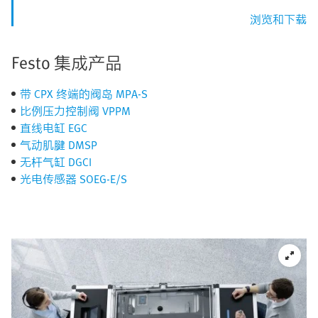
浏览和下载
Festo 集成产品
带 CPX 终端的阀岛 MPA-S
比例压力控制阀 VPPM
直线电缸 EGC
气动肌腱 DMSP
无杆气缸 DGCI
光电传感器 SOEG-E/S