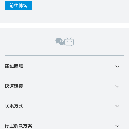
前往博客
在线商城
快速链接
联系方式
行业解决方案