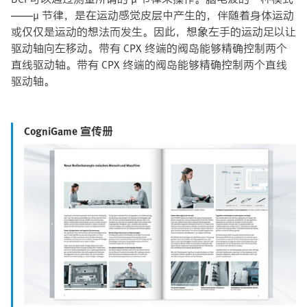
——μ 节律，是在运动感觉皮层中产生的，伴随着身体运动
或仅仅是运动的想法而发生。因此，想象左手的运动足以让
驱动轴向左移动。带有 CPX 终端的阀岛能够精确控制两个
直线驱动轴。带有 CPX 终端的阀岛能够精确控制两个直线
驱动轴。
CogniGame 宣传册