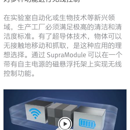
在实验室自动化或生物技术等新兴领
域，生产工厂必须满足极高的清洁和清
洁度标准。有了超导体技术，物体可以
无接触地移动和抓取，是这种应用的理
想选择。通过 SupraModule 可以在一个
带有自主电源的磁悬浮托架上实现无线
控制功能。