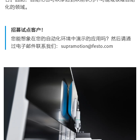
化的领域。
招募试点客户！
您能想象在您的自动化环境中演示的应用吗？然后请通
过电子邮件联系我们：supramotion@festo.com