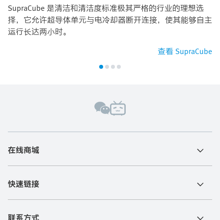
SupraCube 是清洁和清洁度标准极其严格的行业的理想选
择，它允许超导体单元与电冷却器断开连接，使其能够自主
运行长达两小时。
查看 SupraCube
在线商城
快速链接
联系方式