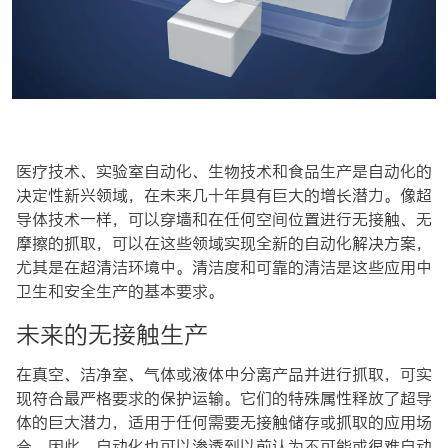
医疗技术、实验室自动化、生物技术和食品生产是自动化的
决定性新兴领域，在未来几十年具有巨大的增长潜力。像超
导体技术一样，可以穿墙和在任何空间位置进行无接触、无
摩擦的抓取，可以在这些领域实现全新的自动化解决方案，
尤其是在超清洁环境中。清洁度和可靠的清洁是这些应用中
卫生和安全生产的基本要求。
未来的无接触生产
在真空、洁净室、气体或液体中分离产品并进行抓取，可实
现符合最严格要求的保护运输。它们的特殊属性释放了超导
体的巨大潜力，适用于任何需要无接触储存或抓取的应用场
合。因此，自动化也可以渗透到以前认为不可能或很难自动