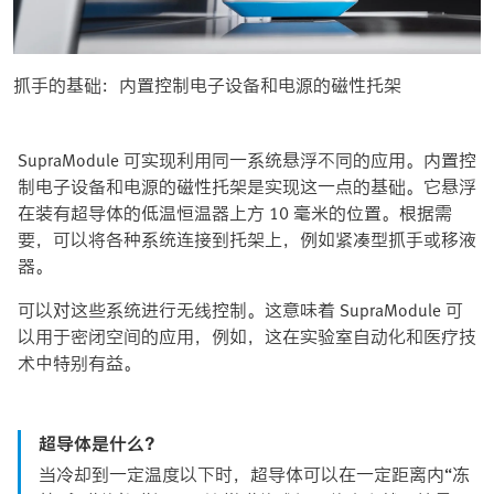
抓手的基础：内置控制电子设备和电源的磁性托架
SupraModule 可实现利用同一系统悬浮不同的应用。内置控
制电子设备和电源的磁性托架是实现这一点的基础。它悬浮
在装有超导体的低温恒温器上方 10 毫米的位置。根据需
要，可以将各种系统连接到托架上，例如紧凑型抓手或移液
器。
可以对这些系统进行无线控制。这意味着 SupraModule 可
以用于密闭空间的应用，例如，这在实验室自动化和医疗技
术中特别有益。
超导体是什么？
当冷却到一定温度以下时，超导体可以在一定距离内“冻