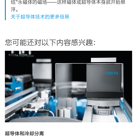
结”永磁体的磁场——这样磁体或超导体本身就开始悬
浮。
关于超导体技术的更多信息
您可能还对以下内容感兴趣：
超导体和冷却分离