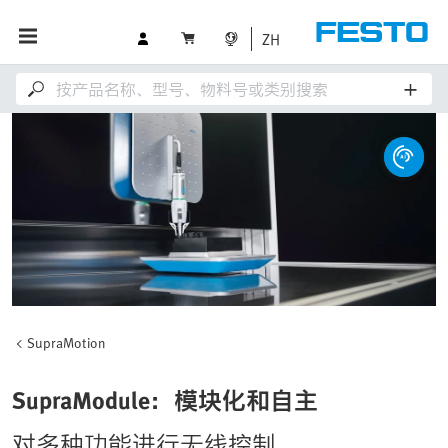
ZH
SupraMotion
SupraModule：模块化和自主
对多种功能进行无线控制