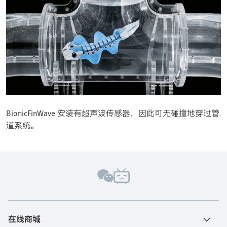
BionicFinWave 安装有超声波传感器，因此可无碰撞地穿过管
道系统。
在线商城