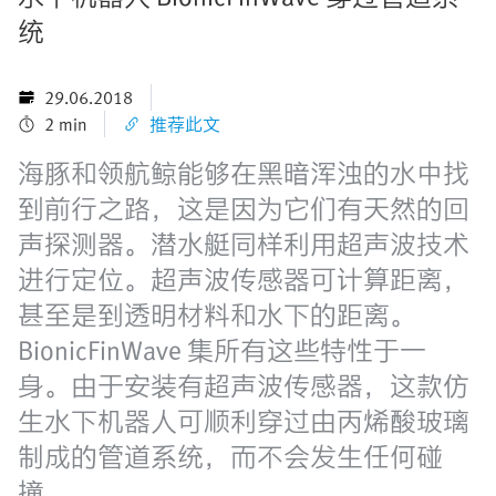
统
29.06.2018
2 min
推荐此文
海豚和领航鲸能够在黑暗浑浊的水中找
到前行之路，这是因为它们有天然的回
声探测器。潜水艇同样利用超声波技术
进行定位。超声波传感器可计算距离，
甚至是到透明材料和水下的距离。
BionicFinWave 集所有这些特性于一
身。由于安装有超声波传感器，这款仿
生水下机器人可顺利穿过由丙烯酸玻璃
制成的管道系统，而不会发生任何碰
撞。