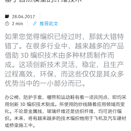
28.04.2017
2 min
推荐此文
如果您觉得编织已经过时，那就大错特
错了。在很多行业中，越来越多的产品
借助 3D 编织技术由多种材质制作而
成。这项创新技术灵活、稳定，且生产
过程高效、环保，而这些仅仅是其众多
优势当中的一小部分而已。
办公椅、防护手套、绷带和运动鞋有着一项共同点，即均采
用创新 3D 编织技术制成。所使用的纱线随着应用领域而变
化。不论是金属线、玻璃纤维还是纺织纤维，均可进行编
织。未来，将有越来越多的技术编织物用于飞机及汽车建材
或桥梁施工中。