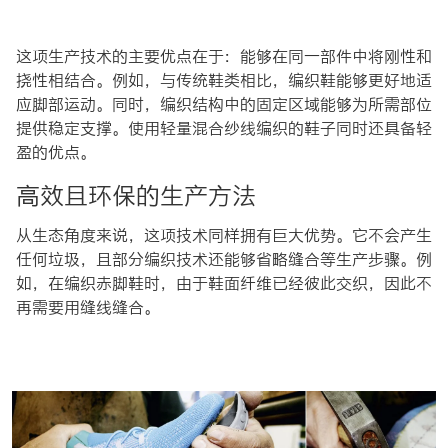
这项生产技术的主要优点在于：能够在同一部件中将刚性和
挠性相结合。例如，与传统鞋类相比，编织鞋能够更好地适
应脚部运动。同时，编织结构中的固定区域能够为所需部位
提供稳定支撑。使用轻量混合纱线编织的鞋子同时还具备轻
盈的优点。
高效且环保的生产方法
从生态角度来说，这项技术同样拥有巨大优势。它不会产生
任何垃圾，且部分编织技术还能够省略缝合等生产步骤。例
如，在编织赤脚鞋时，由于鞋面纤维已经彼此交织，因此不
再需要用缝线缝合。