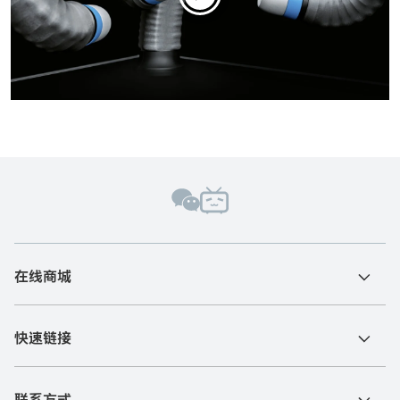
在线商城
快速链接
联系方式