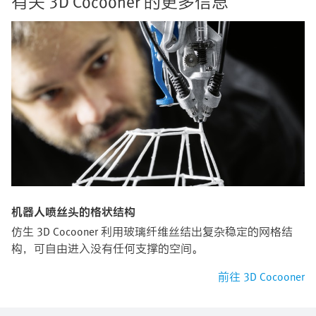
有关 3D Cocooner 的更多信息
机器人喷丝头的格状结构
仿生 3D Cocooner 利用玻璃纤维丝结出复杂稳定的网格结
构，可自由进入没有任何支撑的空间。
前往 3D Cocooner