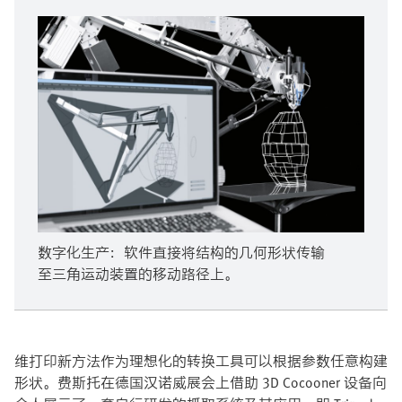
数字化生产：软件直接将结构的几何形状传输
至三角运动装置的移动路径上。
维打印新方法作为理想化的转换工具可以根据参数任意构建
形状。费斯托在德国汉诺威展会上借助 3D Cocooner 设备向