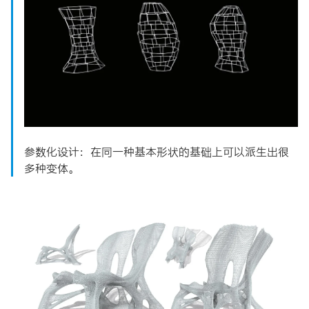
参数化设计：在同一种基本形状的基础上可以派生出很
多种变体。