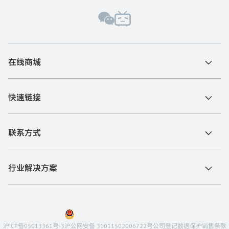
在线商城
快速链接
联系方式
行业解决方案
沪ICP备05013361号-3
沪公网安备 31011502006722号
公司登记
数据保护
销售条款