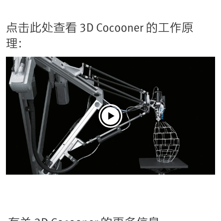
点击此处查看 3D Cocooner 的工作原
理：