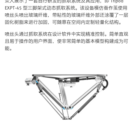
众人展示了一套自行研发的抓取系统及其应用，即 Tripod
EXPT-45 型三脚架式动态抓取系统。该设备模仿蚕作茧使用
喷丝头喷出玻璃纤维，带粘性的玻璃纤维外部还涂覆了一层
固化树脂来进行加固，可随意在空间内定制轻量化结构。
喷丝头通过抓取系统在设计软件中实现精准控制。简单直观
且易于操作的用户界面，使非常简单的基本模型构建成为可
能。