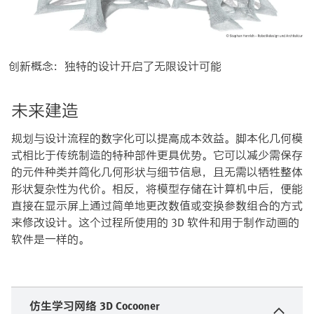
创新概念：独特的设计开启了无限设计可能
未来建造
规划与设计流程的数字化可以提高成本效益。脚本化几何模
式相比于传统制造的特种部件更具优势。它可以减少需保存
的元件种类并简化几何形状与细节信息，且无需以牺牲整体
形状复杂性为代价。相反，将模型存储在计算机中后，便能
直接在显示屏上通过简单地更改数值或变换参数组合的方式
来修改设计。这个过程所使用的 3D 软件和用于制作动画的
软件是一样的。
仿生学习网络 3D Cocooner