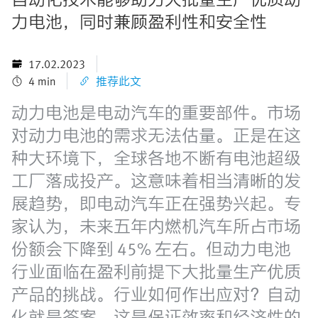
力电池，同时兼顾盈利性和安全性
17.02.2023
4 min
推荐此文
动力电池是电动汽车的重要部件。市场
对动力电池的需求无法估量。正是在这
种大环境下，全球各地不断有电池超级
工厂落成投产。这意味着相当清晰的发
展趋势，即电动汽车正在强势兴起。专
家认为，未来五年内燃机汽车所占市场
份额会下降到 45% 左右。但动力电池
行业面临在盈利前提下大批量生产优质
产品的挑战。行业如何作出应对？自动
化就是答案。这是保证效率和经济性的