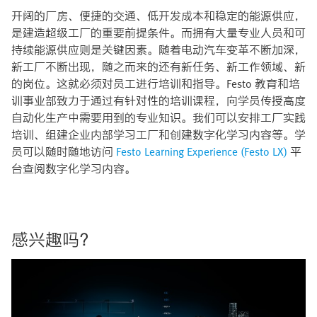
开阔的厂房、便捷的交通、低开发成本和稳定的能源供应，
是建造超级工厂的重要前提条件。而拥有大量专业人员和可
持续能源供应则是关键因素。随着电动汽车变革不断加深，
新工厂不断出现，随之而来的还有新任务、新工作领域、新
的岗位。这就必须对员工进行培训和指导。Festo 教育和培
训事业部致力于通过有针对性的培训课程，向学员传授高度
自动化生产中需要用到的专业知识。我们可以安排工厂实践
培训、组建企业内部学习工厂和创建数字化学习内容等。学
员可以随时随地访问
Festo Learning Experience (Festo LX)
平
台查阅数字化学习内容。
感兴趣吗？