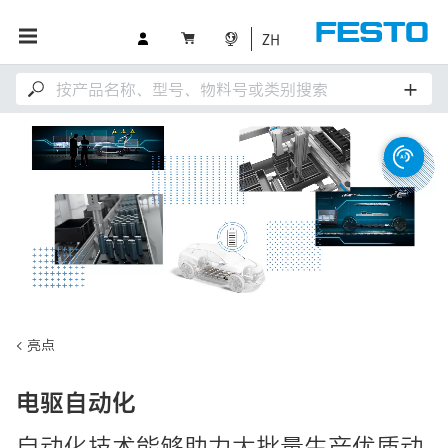
ZH
亮点
电驱自动化
自动化技术能够助力大批量生产优质动