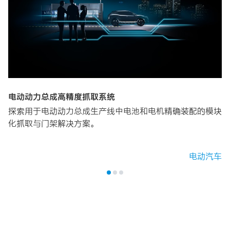
电动动力总成高精度抓取系统
探索用于电动动力总成生产线中电池和电机精确装配的模块
化抓取与门架解决方案。
电动汽车