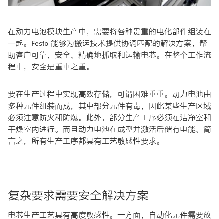
在动力电池模块生产中，需要将各种贵重的电化部件组装在
一起。Festo 能够为搬运技术提供协调匹配的解决方案，帮
助客户可靠、安全、精确地抓取和运输电芯。在整个工作流
程中，安全是重中之重。
要在生产过程中实现高效存储，可谓困难重重。动力电池由
多种元件组装而成，其中部分元件有毒，因此某些生产区域
必须注意防火和防爆。此外，部分生产工序必须在洁净室和
干燥室内进行。而且动力电池在成型并激活后储有电能。简
言之，所有生产工序都具有工艺敏感性要求。
复杂要求需要安全解决方案
电芯生产工艺具有高度敏感性。一方面，自动化元件需要放