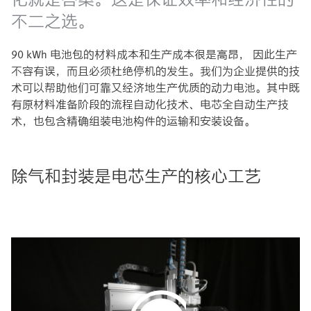
不二之选。
90 kWh 电池包的材料成本和生产成本很是高昂， 因此生产
不容有误，而且必须杜绝停机的发生。我们为企业提供的技
术可以帮助他们可靠又经济地生产优质的动力电池。其中既
有原材料准备阶段的流程自动化技术、电芯全自动生产技
术，也包含精确组装电池构件的运输和安装设备。 ​
除气和封装是电芯生产的核心工艺