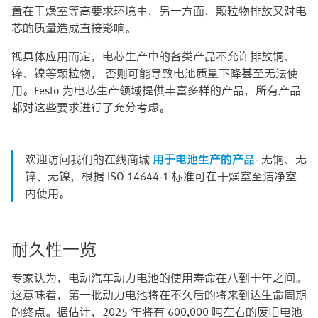
置在干燥室等高要求环境中，另一方面，颗粒物排放又对电
芯的质量造成直接影响。 ​
视具体应用而定，电芯生产中的各类产品不允许排放铜、
锌、镍等颗粒物， 否则可能导致电池质量下降甚至无法使
用。Festo 为电芯生产领域提供丰富多样的产品，所有产品
都对这些要求进行了充分考虑。
欢迎访问我们的在线商城
用于电池生产的产品
- 无铜、无
锌、无镍，根据 ISO 14644-1 标准可在干燥室至洁净室
内使用。
耐久性一览
专家认为，电动汽车动力电池的使用寿命在八到十年之间。
这意味着，第一批动力电池将在不久后的将来到达生命周期
的终点。据估计，2025 年将有 600,000 吨左右的废旧电池