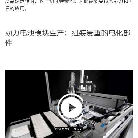
度高速运转时，这一切才会奏效。为此需要高技术能力和可
靠的应用。
动力电池模块生产：组装贵重的电化部
件
Play
Video
观众朋友们，大家好