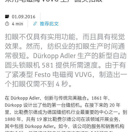
01.09.2016
4 min
推荐此文
扣眼不仅具有实用功能，而且具有视觉
效果。然而，纺织业的扣眼生产时间通
常很短。Dürkopp Adler 生产的新型自动
圆头锁眼机 581 提供所需速度。由于有
了紧凑型 Festo 电磁阀 VUVG，制造出一
个扣眼仅需不到 4 秒。
在 Dürkopp Adler，创新与传统完美融合。1861 年，
Dürkopp 设计出了他的第一台缝纫机。在接下来的 20 年
里，比勒费尔德成为德国缝纫机行业最重要的中心之一。到
1880 年，共有 19 家比勒费尔德公司在该领域开展业务，
其中包括 Dürkopp Adler。如今，该公司的服务和销售机构