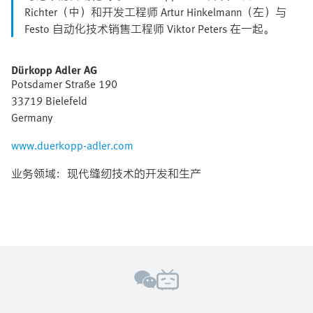
Richter（中）和开发工程师 Artur Hinkelmann（左）与
Festo 自动化技术销售工程师 Viktor Peters 在一起。
Dürkopp Adler AG
Potsdamer Straße 190
33719 Bielefeld
Germany
www.duerkopp-adler.com
业务领域：现代缝纫技术的开发和生产