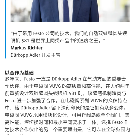
“由于采用 Festo 公司的技术，我们的自动双链缝圆头锁
眼机 581 是世界上同类产品中的速度之王。”
Markus Richter
Dürkopp Adler 开发主管
以合作为基础
多年来，Festo 一直是 Dürkopp Adler 在气动方面的重要合
作伙伴。由于电磁阀 VUVG 的高质量和高性能，在大约两年
前重新设计双链缝圆头锁眼机 581 时，该缝纫机制造商与
Festo 进一步加强了合作。在电磁阀系列 VUVG 的众多特点
中，给 Dürkopp Adler 留下深刻印象的是它拥有众多变体。
电磁阀 VUVG 采用模块化设计，可用作阀岛或单个阀门，集
高性能、短切换时间和最小空间要求于一体。选择 Festo 作
为技术合作伙伴的另一个重要理由是，它可以在全球范围内