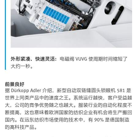
外形紧凑、快速灵活：
电磁阀 VUVG 使周期时间缩短了
大约一秒。
前景良好
据 Dürkopp Adler 介绍，新型自动双链缝圆头锁眼机 581 是
世界上同类产品中的速度之王。系统运行越快，客户受益越
大，公司的竞争优势随之也越大。服装行业的自动化程度不
断提高，这也意味着欧洲国家的纺织企业有机会将生产搬回
国内。在远东纺织市场使用的技术中，有 90% 是德国制造
的高科技产品。