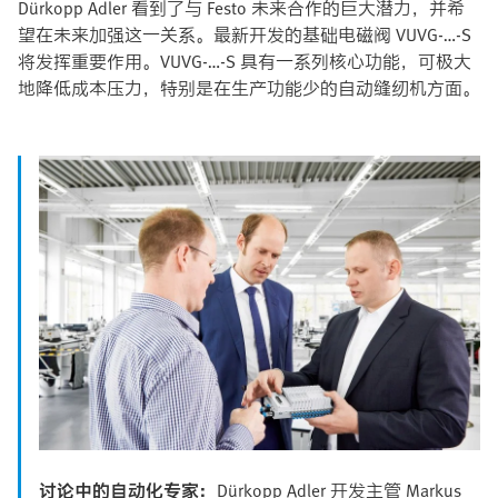
Dürkopp Adler 看到了与 Festo 未来合作的巨大潜力，并希
望在未来加强这一关系。最新开发的基础电磁阀 VUVG-…-S
将发挥重要作用。VUVG-…-S 具有一系列核心功能，可极大
地降低成本压力，特别是在生产功能少的自动缝纫机方面。
讨论中的自动化专家：
Dürkopp Adler 开发主管 Markus