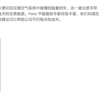
以便识别压缩空气系统中缓慢的能量损失，这一做法是非常
的宝贵能源。Festo 节能服务专家经验丰富，他们知道应
进建议可以帮助公司节约每天的成本。