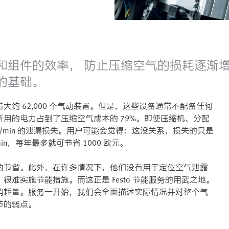
和组件的效率， 防止压缩空气的损耗逐渐
的基础。
约 62,000 个气动装置。但是，这些设备通常不配备任何
用的电力占到了压缩空气成本的 79%。即使压缩机、分配
l/min 的泄漏损失。用户可能会觉得：这没关系，损失的只是
in，每年最多就可节省 1000 欧元。
的节省。此外，在许多情况下，他们没有用于定位空气泄露
难实施节能措施。而这正是 Festo 节能服务的用武之地。
消耗量。服务一开始，我们会全面描述实际情况并对整个气
节的弱点。