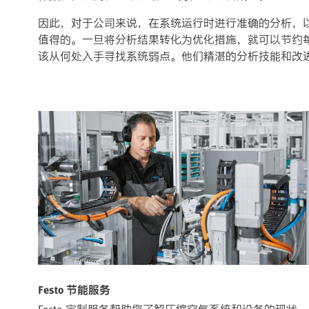
因此，对于公司来说，在系统运行时进行准确的分析，
值得的。一旦将分析结果转化为优化措施，就可以节约每天
该从何处入手寻找系统弱点。他们精湛的分析技能和改
Festo 节能服务