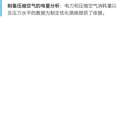
制备压缩空气的电量分析
：电力和压缩空气消耗量以
及压力水平的数据为制定优化措施提供了依据。