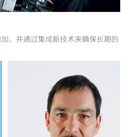
增加，并通过集成新技术来确保长期的