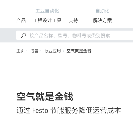
工业自动化
自动化
产品
工程设计工具
支持
解決方案
主页
博客
行业应用
空气就是金钱
空气就是金钱
通过 Festo 节能服务降低运营成本