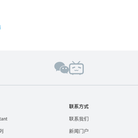
情
联系方式
tant
联系我们
列
新闻门户