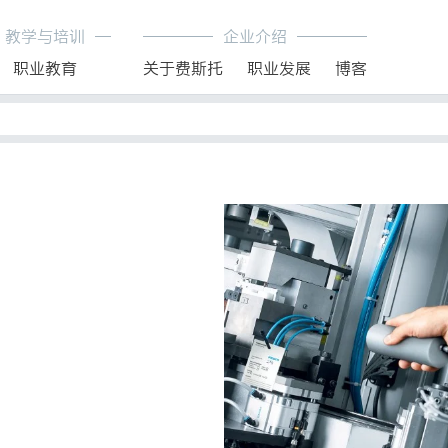
教学与培训
企业介绍
职业教育
关于费斯托
职业发展
博客