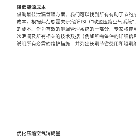
降低能源成本
借助最佳泄漏管理方案，我们可以找到所有有助于节约
成本。根据弗劳恩霍夫研究所 ISI（“欧盟压缩空气系统”
的成本。作为有效的泄漏管理系统的一部分，专家将使
次泄漏及所有相关的技术数据（例如所需备件的详细信
说明所有必需的维护措施，并列出长期节省费用和短期
优化压缩空气消耗量