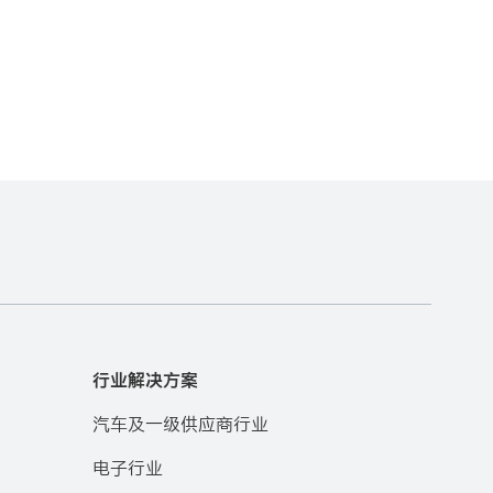
行业解决方案
汽车及一级供应商行业
电子行业