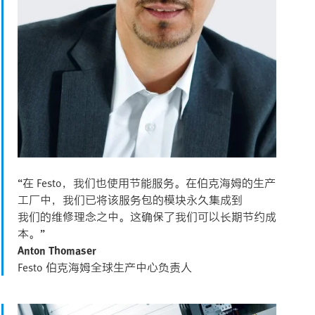
“在 Festo，我们也使用节能服务。在伯克海姆的生产
工厂中，我们已将该服务包的模块永久集成到
我们的维修理念之中。这确保了我们可以长期节约成
本。”
Anton Thomaser
Festo 伯克海姆全球生产中心负责人