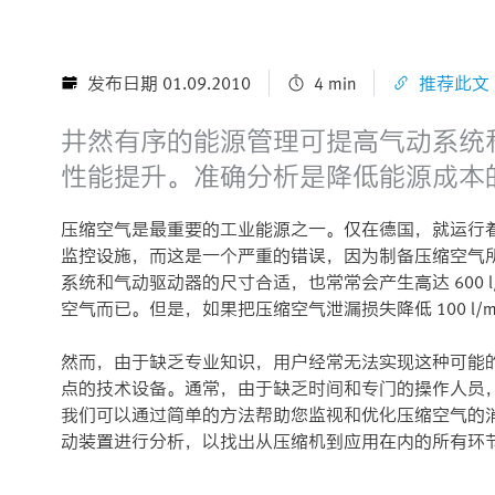
发布日期 01.09.2010
4 min
推荐此文
井然有序的能源管理可提高气动系统
性能提升。准确分析是降低能源成本
压缩空气是最重要的工业能源之一。仅在德国，就运行着大
监控设施，而这是一个严重的错误，因为制备压缩空气所
系统和气动驱动器的尺寸合适，也常常会产生高达 600 
空气而已。但是，如果把压缩空气泄漏损失降低 100 l/m
然而，由于缺乏专业知识，用户经常无法实现这种可能
点的技术设备。通常，由于缺乏时间和专门的操作人员，很
我们可以通过简单的方法帮助您监视和优化压缩空气的
动装置进行分析，以找出从压缩机到应用在内的所有环