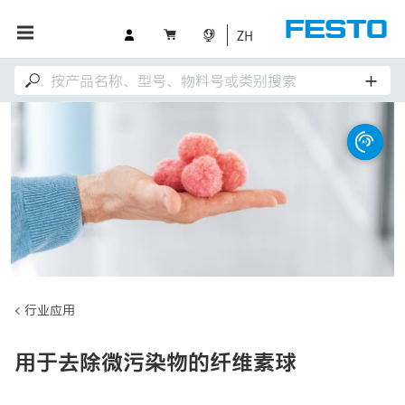
ZH
行业应用
用于去除微污染物的纤维素球