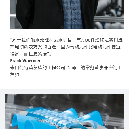
“对于我们的水处理和废水项目，气动元件始终是我们选
择电动解决方案的首选，因为气动元件比电动元件便宜
得多，而且更紧凑”。
Frank Waermer
来自代特莫尔德的工程公司 Danjes 的常务董事兼咨询工
程师