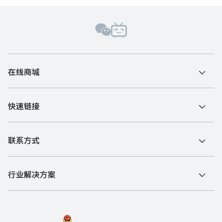
在线商城
快速链接
联系方式
行业解决方案