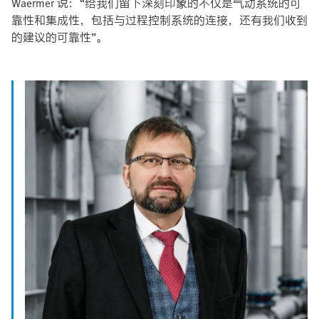
Waermer 说：“给我们留下深刻印象的不仅是气动系统的可
靠性和集成性，包括与过程控制系统的连接，还有我们收到
的建议的可靠性”。