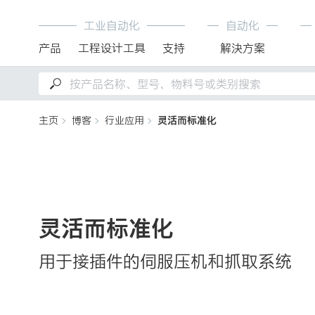
工业自动化
自动化
产品
工程设计工具
支持
解決方案
主页
博客
行业应用
灵活而标准化
灵活而标准化
用于接插件的伺服压机和抓取系统