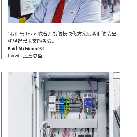
“我们与 Festo 联合开发的模块化方案使我们的装配
线经得起未来的考验。”
Paul McGuinness
Harwin 运营总监