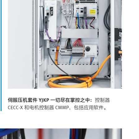
伺服压机套件 YJKP 一切尽在掌控之中：
控制器
CECC-X 和电机控制器 CMMP，包括应用软件。