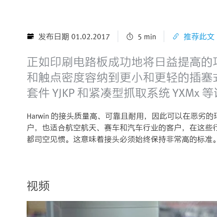
发布日期 01.02.2017
5 min
推荐此文
正如印刷电路板成功地将日益提高的
和触点密度容纳到更小和更轻的插塞式接头
套件 YJKP 和紧凑型抓取系统 YX
Harwin 的接头质量高、可靠且耐用，因此可以在恶
户，也适合航空航天、赛车和汽车行业的客户，在这些行业中
都司空见惯。这意味着接头必须始终保持非常高的标准
视频