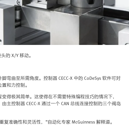
的 X/Y 移动。
所需角度。控制器 CECC-X 中的 CoDeSys 软件可对
位置和力控制。
程变得极其简单。这使得在不需要特殊编程技巧的情况下，
制器 CECC-X 通过一个 CAN 总线连接控制的三个阀岛
确性和灵活性，”自动化专家 McGuinness 解释道。