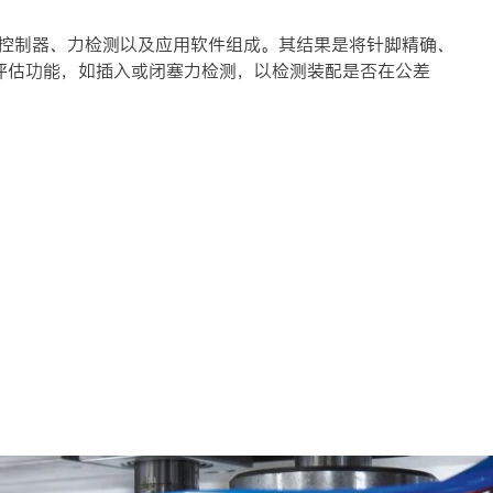
运动控制器、力检测以及应用软件组成。其结果是将针脚精确、
评估功能，如插入或闭塞力检测，以检测装配是否在公差