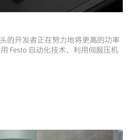
头的开发者正在努力地将更高的功率
用 Festo 自动化技术，利用伺服压机