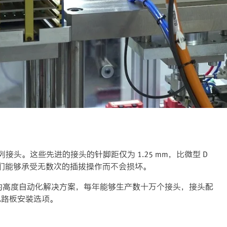
 系列接头。这些先进的接头的针脚距仅为 1.25 mm，比微型 D
它们能够承受无数次的插拔操作而不会损坏。
天的高度自动化解决方案，每年能够生产数十万个接头，接头配
刷电路板安装选项。