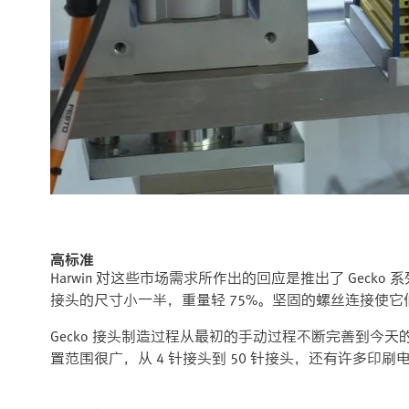
高标准
Harwin 对这些市场需求所作出的回应是推出了 Gecko
接头的尺寸小一半，重量轻 75%。坚固的螺丝连接使
Gecko 接头制造过程从最初的手动过程不断完善到今
置范围很广，从 4 针接头到 50 针接头，还有许多印