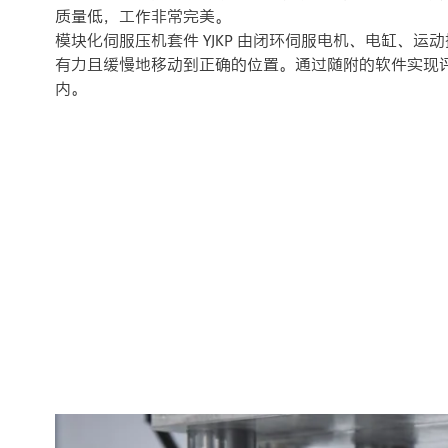
质量低，工作非常完美。
模块化伺服压机套件 YJKP 由闭环伺服电机、电缸、
有力且缓慢地移动到正确的位置。通过随附的软件实现
内。