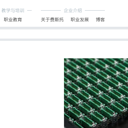
教学与培训
企业介绍
职业教育
关于费斯托
职业发展
博客