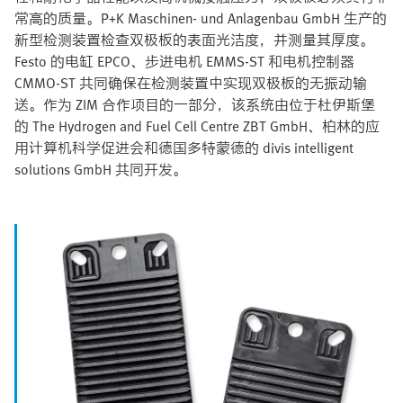
常高的质量。P+K Maschinen- und Anlagenbau GmbH 生产的
新型检测装置检查双极板的表面光洁度，并测量其厚度。
Festo 的电缸 EPCO、步进电机 EMMS-ST 和电机控制器
CMMO-ST 共同确保在检测装置中实现双极板的无振动输
送。作为 ZIM 合作项目的一部分，该系统由位于杜伊斯堡
的 The Hydrogen and Fuel Cell Centre ZBT GmbH、柏林的应
用计算机科学促进会和德国多特蒙德的 divis intelligent
solutions GmbH 共同开发。