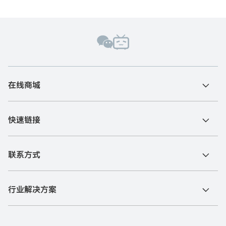
在线商城
快速链接
联系方式
行业解决方案