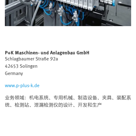
P+K Maschinen- und Anlagenbau GmbH
Schlagbaumer Straße 92a
42653 Solingen
Germany
www.p-plus-k.de
业务领域：机电系统、专用机械、制造设备、夹具、装配系
统、检测站、泄漏检测仪的设计、开发和生产