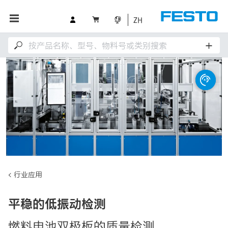
ZH
行业应用
平稳的低振动检测
燃料电池双极板的质量检测