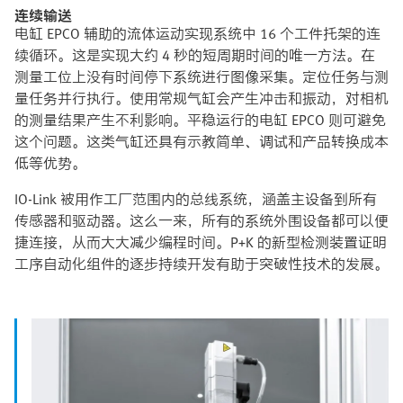
连续输送
电缸 EPCO 辅助的流体运动实现系统中 16 个工件托架的连
续循环。这是实现大约 4 秒的短周期时间的唯一方法。在
测量工位上没有时间停下系统进行图像采集。定位任务与测
量任务并行执行。使用常规气缸会产生冲击和振动，对相机
的测量结果产生不利影响。平稳运行的电缸 EPCO 则可避免
这个问题。这类气缸还具有示教简单、调试和产品转换成本
低等优势。
IO-Link 被用作工厂范围内的总线系统，涵盖主设备到所有
传感器和驱动器。这么一来，所有的系统外围设备都可以便
捷连接，从而大大减少编程时间。P+K 的新型检测装置证明
工序自动化组件的逐步持续开发有助于突破性技术的发展。