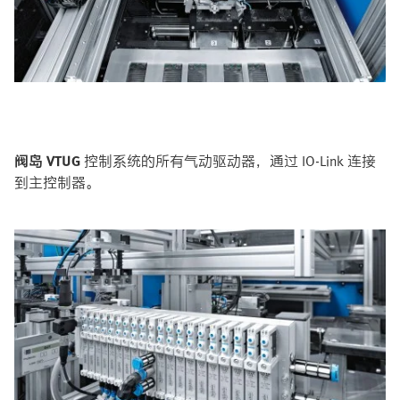
阀岛 VTUG
控制系统的所有气动驱动器，通过 IO-Link 连接
到主控制器。