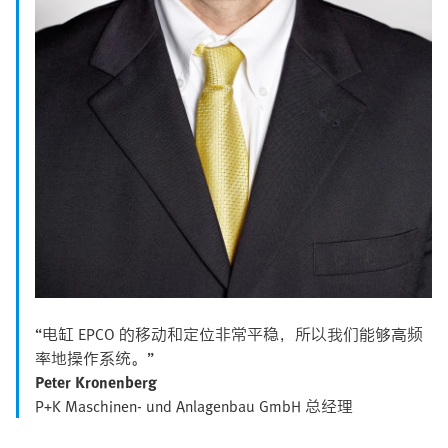
“电缸 EPCO 的移动和定位非常平稳，所以我们能够高频
率地操作系统。”
Peter Kronenberg
P+K Maschinen- und Anlagenbau GmbH 总经理