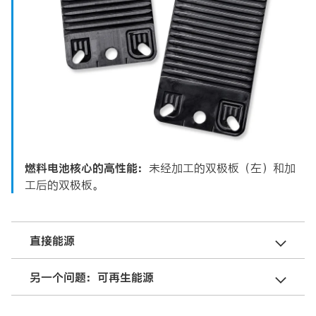
燃料电池核心的高性能：
未经加工的双极板（左）和加
工后的双极板。
直接能源
另一个问题：可再生能源