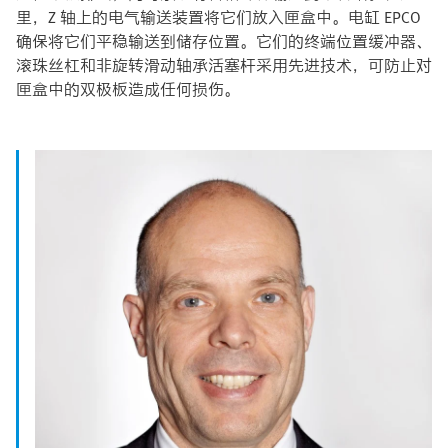
里，Z 轴上的电气输送装置将它们放入匣盒中。电缸 EPCO
确保将它们平稳输送到储存位置。它们的终端位置缓冲器、
滚珠丝杠和非旋转滑动轴承活塞杆采用先进技术，可防止对
匣盒中的双极板造成任何损伤。