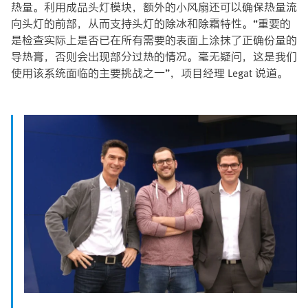
热量。利用成品头灯模块，额外的小风扇还可以确保热量流
向头灯的前部，从而支持头灯的除冰和除霜特性。“重要的
是检查实际上是否已在所有需要的表面上涂抹了正确份量的
导热膏，否则会出现部分过热的情况。毫无疑问，这是我们
使用该系统面临的主要挑战之一”，项目经理 Legat 说道。