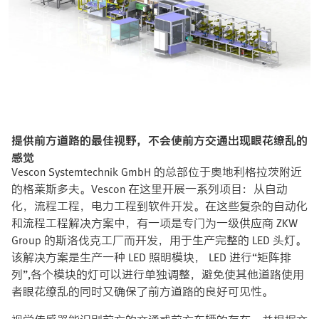
提供前方道路的最佳视野，不会使前方交通出现眼花缭乱的
感觉
Vescon Systemtechnik GmbH 的总部位于奥地利格拉茨附近
的格莱斯多夫。Vescon 在这里开展一系列项目：从自动
化，流程工程，电力工程到软件开发。在这些复杂的自动化
和流程工程解决方案中，有一项是专门为一级供应商 ZKW
Group 的斯洛伐克工厂而开发，用于生产完整的 LED 头灯。
该解决方案是生产一种 LED 照明模块， LED 进行“矩阵排
列”,各个模块的灯可以进行单独调整，避免使其他道路使用
者眼花缭乱的同时又确保了前方道路的良好可见性。