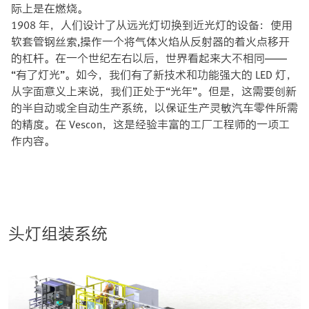
际上是在燃烧。
1908 年，人们设计了从远光灯切换到近光灯的设备：使用
软套管钢丝索,操作一个将气体火焰从反射器的着火点移开
的杠杆。在一个世纪左右以后，世界看起来大不相同——
“有了灯光”。如今，我们有了新技术和功能强大的 LED 灯，
从字面意义上来说，我们正处于“光年”。但是，这需要创新
的半自动或全自动生产系统，以保证生产灵敏汽车零件所需
的精度。在 Vescon，这是经验丰富的工厂工程师的一项工
作内容。
头灯组装系统