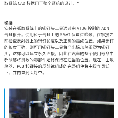
取系统 CAD 数据用于整个系统的设计。”
铆接
安装在抓取系统上的铆钉头工具通过由 VTUG 控制的 ADN
气缸移开。使用位于气缸上的 SMAT 位置传感器，在铆接之
前检查反射器上的销钉长度以及正确的最终位置。如果销钉
的长度正确，则可用铆钉头工具将凸出端加热重塑为铆钉
头。这样可以建立永久连接，因此在汽车的整个使用寿命中
都能够将灵敏的零部件始终保持在适当的位置。现在，由散
热器、PCB 和铆接的反射镜组成的完整组件将由操作员卸
下，并内置到头灯中。