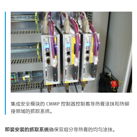
集成安全模块的 CMMP 控制器控制着导热膏涂抹和热铆
接领域的抓取系统。
即装安装的抓取系统
确保双组分导热膏的均匀涂抹。