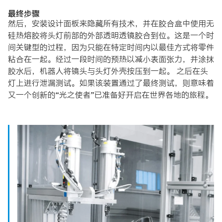
最终步骤
然后，安装设计面板来隐藏所有技术，并在胶合盒中使用无
硅热熔胶将头灯前部的外部透明透镜胶合到位。这是一个时
间关键型的过程，因为只能在特定时间内以最佳方式将零件
粘合在一起。经过一段时间的预热以减小表面张力，并涂抹
胶水后，机器人将镜头与头灯外壳按压到一起。 之后在头
灯上进行泄漏测试。如果该装置通过了最终测试，则意味着
又一个创新的“光之使者”已准备好开启在世界各地的旅程。