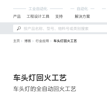
工业自动化
自动化
产品
工程设计工具
支持
解決方案
主页
博客
行业应用
车头灯回火工艺
车头灯回火工艺
车头灯的全自动回火工艺