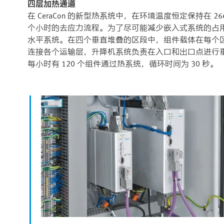
四层加热通道
在 CeraCon 的新型热系统中，在环境温度恒定保持在 2
个小时的去应力流程。为了尽可能减少嵌入式系统的占用空
水平系统。在四个垂直堆叠的区段中，组件载体在每个区
连接各个运输层，升降机系统负责在入口和出口点进行
每小时有 120 个组件通过热系统，循环时间为 30 秒。