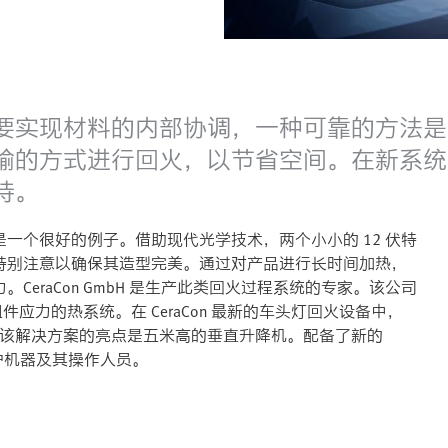
现材料的内部协调，一种可靠的方法是回火。C
的方式进行回火，以节省空间。在新系统中，
持。
一个很好的例子。借助现代光学技术，两个小小的 12 伏特
特别注意以确保其造型完美。通过对产品进行长时间加热，
eraCon GmbH 是生产此类回火过程系统的专家。该公司
件应力的热系统。在 CeraCon 最新的车头灯回火设备中，
用。该解决方案的亮点是五米高的垂直升降机。配备了新的
护机器及其操作人员。