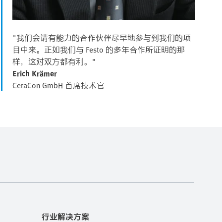
"我们会请有能力的合作伙伴尽早地参与到我们的项
目中来。正如我们与 Festo 的多年合作所证明的那
样，这对双方都有利。"
Erich Krämer
CeraCon GmbH 首席技术官
行业解决方案