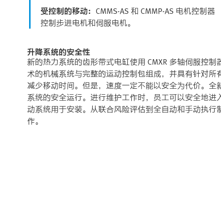
受控制的移动：
CMMS-AS 和 CMMP-AS 电机控制器
控制步进电机和伺服电机。
升降系统的安全性
新的热力系统的齿形带式电缸使用 CMXR 多轴伺服控
术的机械系统与完整的运动控制包组成，并具有针对所
减少移动时间。但是，速度一定不能以安全为代价。全新的 
系统的安全运行。进行维护工作时，员工可以安全地进入升降机
动系统用于安装。从联合风险评估到全自动和手动执行
作。