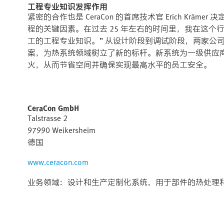
工程专业知识发挥作用
紧密的合作也是 CeraCon 的首席技术官 Erich Kräm
程的关键因素。在过去 25 年左右的时间里，我在这个行业的
工的工程专业知识。” 从设计阶段到调试阶段，两家公
案，为热系统领域树立了新的标杆。新系统为一级供应
火，从而节省空间并确保实现最高水平的员工安全。
CeraCon GmbH
Talstrasse 2
97990 Weikersheim
德国
www.ceracon.com
业务领域：设计和生产定制化系统，用于部件的热处理