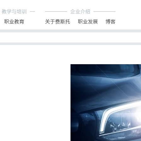
教学与培训
企业介绍
职业教育
关于费斯托
职业发展
博客