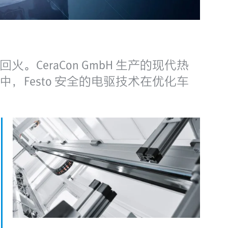
eraCon GmbH 生产的现代热
Festo 安全的电驱技术在优化车