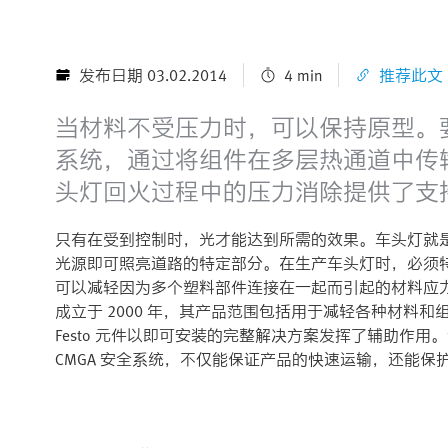
发布日期 03.02.2014
4 min
推荐此文
当材料不受压力时，可以保持原型。要实
系统，通过将组件在多层热通道中传输
头灯回火过程中的压力消除提供了支
只有在受到控制时，光才能达到所需的效果。车头灯就是
光源即可照亮道路的特定部分。在生产车头灯时，必须
可以减轻因为多个塑料部件连接在一起而引起的材料应力。C
成立于 2000 年，其产品范围包括用于减轻各种材料和组
Festo 元件以即可安装的完整解决方案发挥了辅助作
CMGA 安全系统，不仅能保证产品的快速运输，还能保