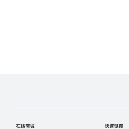
在线商城
快速链接