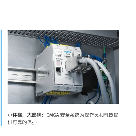
小体格，大影响：
CMGA 安全系统为操作员和机器提
供可靠的保护