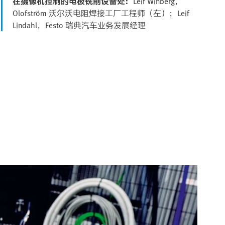
在摄像机控制的电极铣削设备处：
Leif Winberg，
Olofström 沃尔沃电阻焊接工厂工程师（左）；Leif
Lindahl，Festo 瑞典汽车业务发展经理