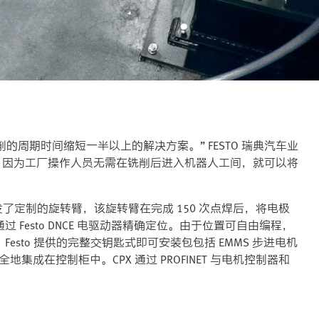
削的周期时间缩短一半以上的解决方案。” FESTO 瑞典汽车业
到了提高，因为工厂操作人员无需在铣削后进入机器人工间，就可以将
格开发了定制的旋转臂，该旋转臂在完成 150 次点焊后，将电极
Festo DNCE 电驱动器精确定位。由于位置可自由编程，
sto 提供的完整交钥匙式即可安装包包括 EMMS 步进电机
全地集成在控制柜中。CPX 通过 PROFINET 与电机控制器和