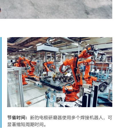
节省时间：
新的电极研磨器使用多个焊接机器人，可
显著缩短周期时间。