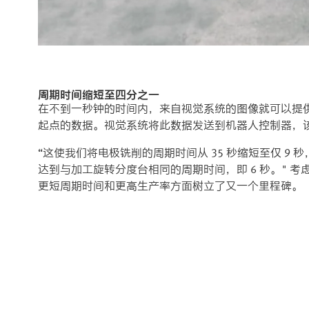
周期时间缩短至四分之一
在不到一秒钟的时间内，来自视觉系统的图像就可以提
起点的数据。视觉系统将此数据发送到机器人控制器，
“这使我们将电极铣削的周期时间从 35 秒缩短至仅 9 秒
达到与加工旋转分度台相同的周期时间，即 6 秒。" 考虑到在
更短周期时间和更高生产率方面树立了又一个里程碑。