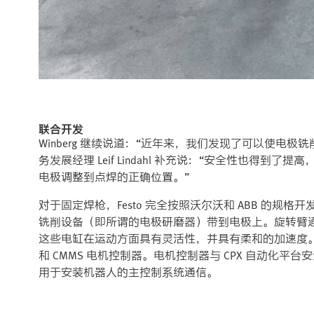
联合开发
Winberg 继续说道：“近年来，我们发现了可以使电极铣
务发展经理 Leif Lindahl 补充说：“安全性也得
电极调整到点焊的正确位置。”
对于固定焊枪，Festo 完全按照沃尔沃和 ABB 的规
铣削设备（即所谓的电极研磨器）带到电极上。旋转臂通过 
这些电缸在运动方面具有灵活性，并具有柔和的加速度。Fe
和 CMMS 电机控制器。电机控制器与 CPX 自动化平台安
用于安装机器人的主控制系统通信。