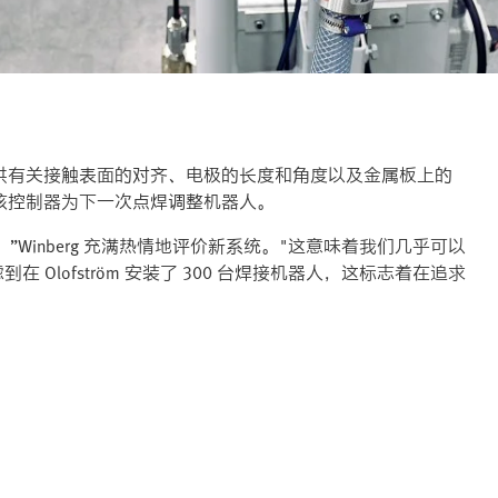
供有关接触表面的对齐、电极的长度和角度以及金属板上的
该控制器为下一次点焊调整机器人。
，”Winberg 充满热情地评价新系统。"这意味着我们几乎可以
 Olofström 安装了 300 台焊接机器人，这标志着在追求