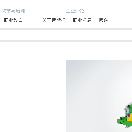
教学与培训
企业介绍
职业教育
关于费斯托
职业发展
博客