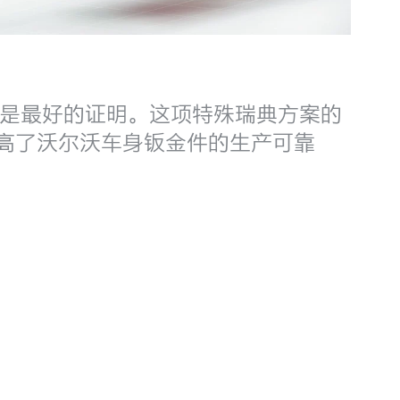
是最好的证明。这项特殊瑞典方案的
案提高了沃尔沃车身钣金件的生产可靠