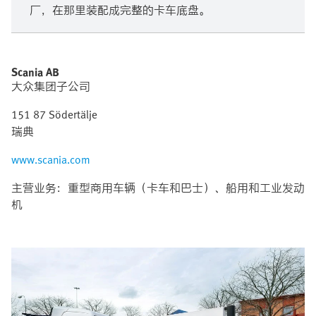
厂，在那里装配成完整的卡车底盘。
Scania AB
大众集团子公司
151 87 Södertälje
瑞典
www.scania.com
主营业务：重型商用车辆（卡车和巴士）、船用和工业发动
机