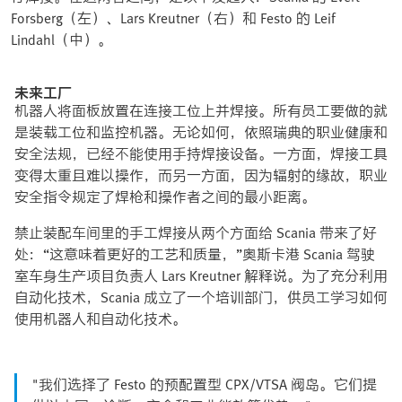
Forsberg（左）、Lars Kreutner（右）和 Festo 的 Leif
Lindahl（中）。
未来工厂
机器人将面板放置在连接工位上并焊接。所有员工要做的就
是装载工位和监控机器。无论如何，依照瑞典的职业健康和
安全法规，已经不能使用手持焊接设备。一方面，焊接工具
变得太重且难以操作，而另一方面，因为辐射的缘故，职业
安全指令规定了焊枪和操作者之间的最小距离。
禁止装配车间里的手工焊接从两个方面给 Scania 带来了好
处：“这意味着更好的工艺和质量，”奥斯卡港 Scania 驾驶
室车身生产项目负责人 Lars Kreutner 解释说。为了充分利用
自动化技术，Scania 成立了一个培训部门，供员工学习如何
使用机器人和自动化技术。
"我们选择了 Festo 的预配置型 CPX/VTSA 阀岛。它们提