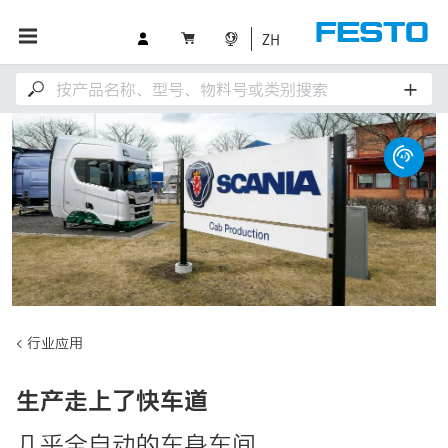
ZH
行业应用
生产走上了快车道
几乎全自动的车身车间