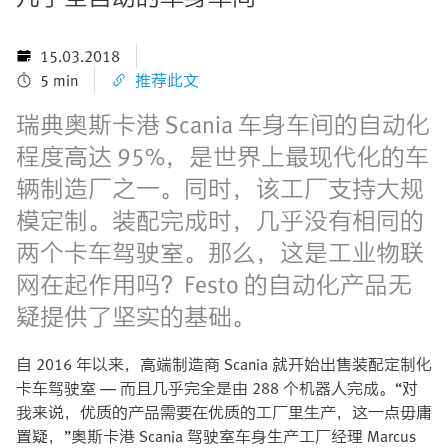
15.03.2018
5 min
推荐此文
瑞典奥斯卡港 Scania 车身车间的自动化
程度高达 95%，是世界上最现代化的车
辆制造厂之一。同时，该工厂支持大规
模定制。装配完成时，几乎没有相同的
两个卡车驾驶室。那么，这是工业物联
网在起作用吗？Festo 的自动化产品无
疑提供了坚实的基础。
自 2016 年以来，高端制造商 Scania 就开始出售装配定制化
卡车驾驶室 — 而且几乎完全是由 288 个机器人完成。“对
我来说，优质的产品需要在优质的工厂里生产，这一点毋庸
置疑，”奥斯卡港 Scania 驾驶室车身生产工厂经理 Marcus