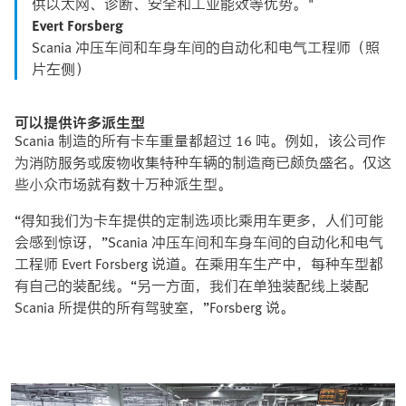
供以太网、诊断、安全和工业能效等优势。"
Evert Forsberg
Scania 冲压车间和车身车间的自动化和电气工程师（照
片左侧）
可以提供许多派生型
Scania 制造的所有卡车重量都超过 16 吨。例如，该公司作
为消防服务或废物收集特种车辆的制造商已颇负盛名。仅这
些小众市场就有数十万种派生型。
“得知我们为卡车提供的定制选项比乘用车更多，人们可能
会感到惊讶，”Scania 冲压车间和车身车间的自动化和电气
工程师 Evert Forsberg 说道。在乘用车生产中，每种车型都
有自己的装配线。“另一方面，我们在单独装配线上装配
Scania 所提供的所有驾驶室，”Forsberg 说。