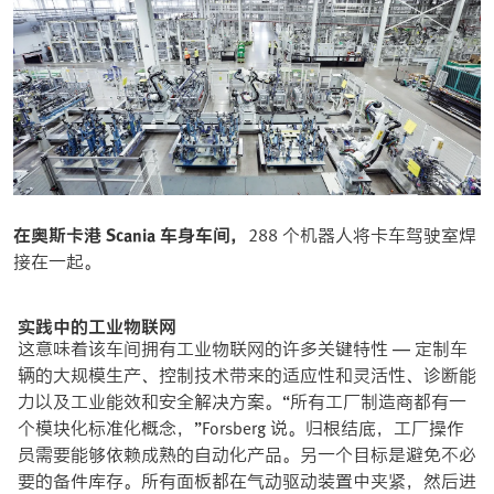
在奥斯卡港 Scania 车身车间，
288 个机器人将卡车驾驶室焊
接在一起。
实践中的工业物联网
这意味着该车间拥有工业物联网的许多关键特性 — 定制车
辆的大规模生产、控制技术带来的适应性和灵活性、诊断能
力以及工业能效和安全解决方案。“所有工厂制造商都有一
个模块化标准化概念，”Forsberg 说。归根结底，工厂操作
员需要能够依赖成熟的自动化产品。另一个目标是避免不必
要的备件库存。所有面板都在气动驱动装置中夹紧，然后进