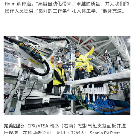
Holm 解释道。“高度自动化带来了卓越的质量，并为我们的
操作人员提供了良好的工作条件和人体工学，”他补充道。
完美匹配：
CPX/VTSA 阀岛（右前）控制气缸夹紧面板并进
行焊接。在这两者之间，是以下发起人：Scania 的 Evert