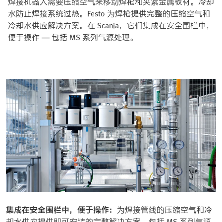
焊接机器人需要压缩空气来移动焊枪和夹紧金属板材。冷却
水防止焊接系统过热。Festo 为焊枪提供完整的压缩空气和
冷却水供应解决方案。在 Scania，它们集成在安全围栏中，
便于操作 — 包括 MS 系列气源处理。
集成在安全围栏中，便于操作：
为焊接管线的压缩空气和冷
却水供应提供即可安装的完整解决方案，包括 MS 系列气源