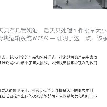
只有几管奶油，后天只处理 1 件批量大小
多滑块运输系统 MCS® — 证明了这一点，该系
过去。越来越多的产品和包装样式、越来越短的产品生命周
及其终端客户带来了巨大挑战。多滑块运输系统现在为他们
别灵活的机电设计，可实现低至 1 件批量大小的低成本制
至包括虚拟孪生体的模拟功能都为未来的系统优化和尺寸标