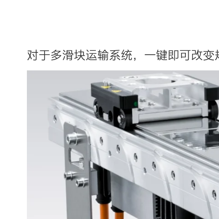
对于多滑块运输系统，一键即可改变