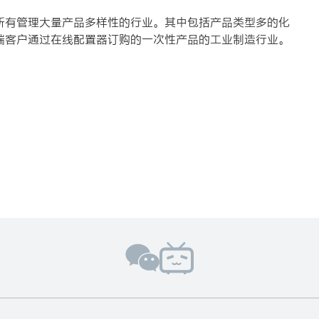
所有管理大量产品多样性的行业。其中包括产品类型多的化
端客户通过在线配置器订购的一次性产品的工业制造行业。