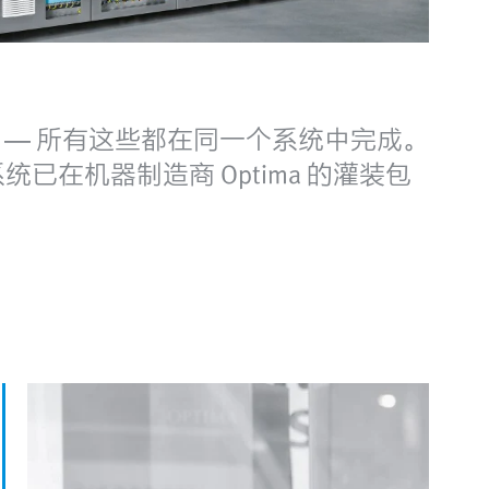
 — 所有这些都在同一个系统中完成。
统已在机器制造商 Optima 的灌装包