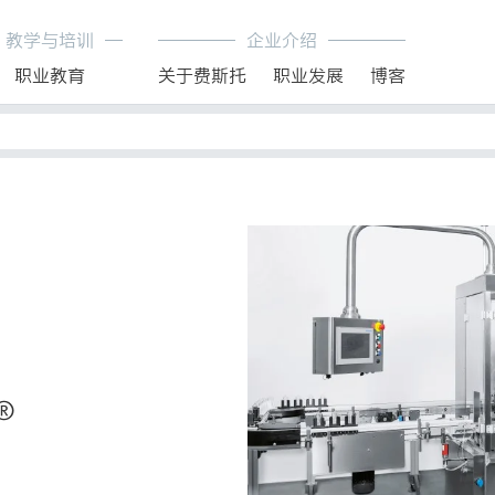
教学与培训
企业介绍
职业教育
关于费斯托
职业发展
博客
®