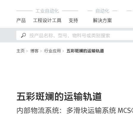
工业自动化
自动化
产品
工程设计工具
支持
解決方案
主页
博客
行业应用
五彩斑斓的运输轨道
五彩斑斓的运输轨道
内部物流系统：多滑块运输系统 MCS