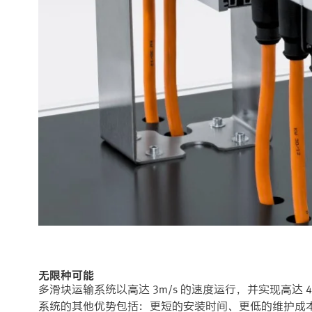
无限种可能
多滑块运输系统以高达 3m/s 的速度运行，并实现高达 
系统的其他优势包括：更短的安装时间、更低的维护成