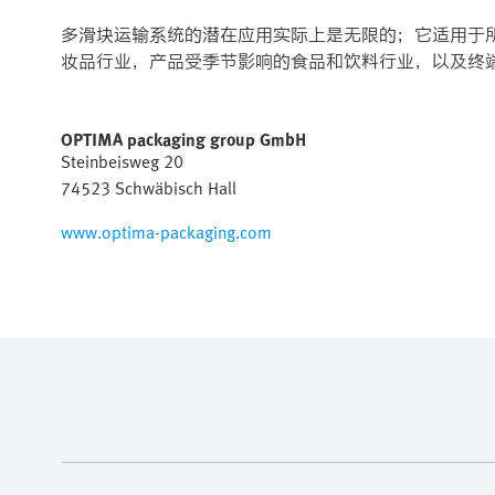
多滑块运输系统的潜在应用实际上是无限的；它适用于
妆品行业，产品受季节影响的食品和饮料行业，以及终
OPTIMA packaging group GmbH
Steinbeisweg 20
74523 Schwäbisch Hall
www.optima-packaging.com