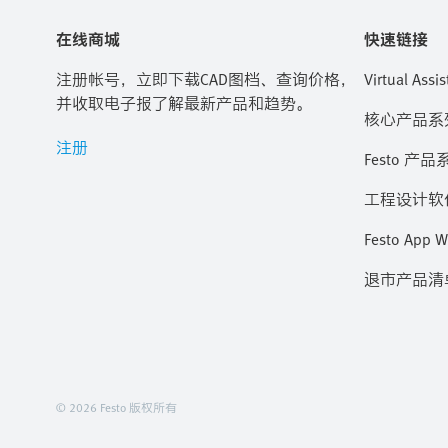
在线商城
快速链接
注册帐号，立即下载CAD图档、查询价格，
Virtual Assis
并收取电子报了解最新产品和趋势。
核心产品系
注册
Festo 产品
工程设计软
Festo App W
退市产品清
© 2026 Festo 版权所有