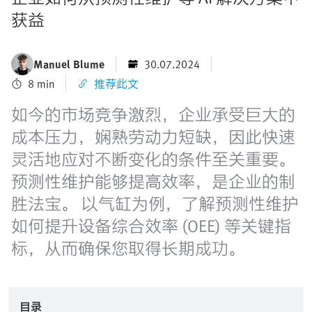
获益
Manuel Blume
30.07.2024
8 min
推荐此文
如今的市场竞争激烈，企业承受巨大的
成本压力，娴熟劳动力短缺，因此快速
灵活地应对不断变化的条件至关重要。
预测性维护能够提高效率，是企业的制
胜法宝。 以气缸为例，了解预测性维护
如何提升设备综合效率 (OEE) 等关键指
标，从而确保您取得长期成功。
目录