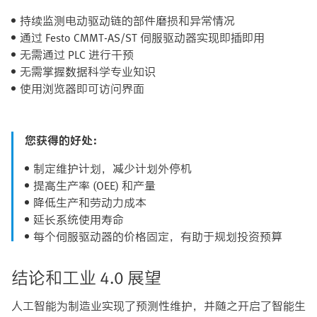
持续监测电动驱动链的部件磨损和异常情况
通过 Festo CMMT-AS/ST 伺服驱动器实现即插即用
无需通过 PLC 进行干预
无需掌握数据科学专业知识
使用浏览器即可访问界面
您获得的好处：
制定维护计划，减少计划外停机
提高生产率 (OEE) 和产量
降低生产和劳动力成本
延长系统使用寿命
每个伺服驱动器的价格固定，有助于规划投资预算
结论和工业 4.0 展望
人工智能为制造业实现了预测性维护，并随之开启了智能生