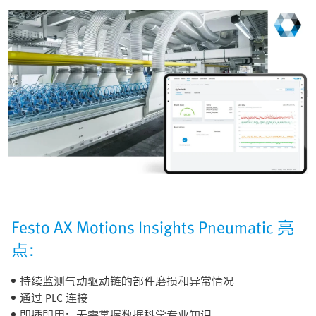
Festo AX Motions Insights Pneumatic 亮
点：
持续监测气动驱动链的部件磨损和异常情况
通过 PLC 连接
即插即用：无需掌握数据科学专业知识