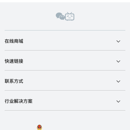
在线商城
快速链接
联系方式
行业解决方案