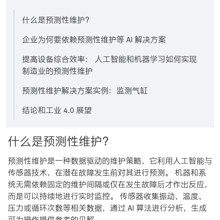
什么是预测性维护？
企业为何要依赖预测性维护等 AI 解决方案
提高设备综合效率： 人工智能和机器学习如何实现
制造业的预测性维护
预测性维护解决方案实例：监测气缸
结论和工业 4.0 展望
什么是预测性维护？
预测性维护是一种数据驱动的维护策略，它利用人工智能与
传感器技术，在潜在故障发生前对其进行预测。 机器和系
统无需依赖固定的维护间隔或仅在发生故障后才作出反应，
而是可以持续地进行实时监控。 传感器收集振动、温度、
压力或循环次数等相关数据，通过 AI 算法进行分析，生成
可为操作提供参考的见解。