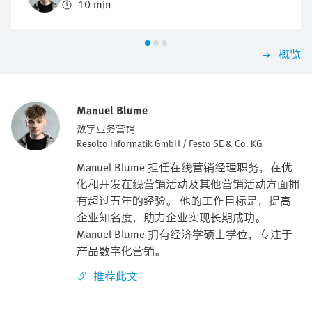
10 min
概览
Manuel Blume
数字业务营销
Resolto Informatik GmbH / Festo SE & Co. KG
Manuel Blume 担任在线营销经理职务，在优
化和开发在线营销活动及其他营销活动方面拥
有超过五年的经验。 他的工作目标是，提高
企业知名度，助力企业实现长期成功。
Manuel Blume 拥有经济学硕士学位，专注于
产品数字化营销。
推荐此文