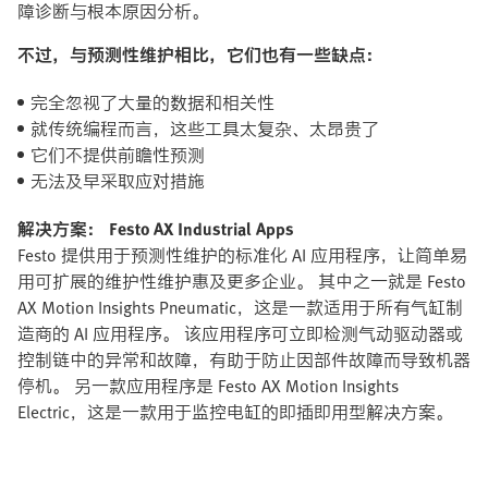
障诊断与根本原因分析。
不过，与预测性维护相比，它们也有一些缺点：
完全忽视了大量的数据和相关性
就传统编程而言，这些工具太复杂、太昂贵了
它们不提供前瞻性预测
无法及早采取应对措施
解决方案： Festo AX Industrial Apps
Festo 提供用于预测性维护的标准化 AI 应用程序，让简单易
用可扩展的维护性维护惠及更多企业。 其中之一就是 Festo
AX Motion Insights Pneumatic，这是一款适用于所有气缸制
造商的 AI 应用程序。 该应用程序可立即检测气动驱动器或
控制链中的异常和故障，有助于防止因部件故障而导致机器
停机。 另一款应用程序是 Festo AX Motion Insights
Electric，这是一款用于监控电缸的即插即用型解决方案。