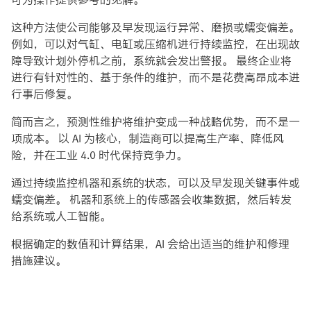
这种方法使公司能够及早发现运行异常、磨损或蠕变偏差。
例如，可以对气缸、电缸或压缩机进行持续监控，在出现故
障导致计划外停机之前，系统就会发出警报。 最终企业将
进行有针对性的、基于条件的维护，而不是花费高昂成本进
行事后修复。
简而言之，预测性维护将维护变成一种战略优势，而不是一
项成本。 以 AI 为核心，制造商可以提高生产率、降低风
险，并在工业 4.0 时代保持竞争力。
通过持续监控机器和系统的状态，可以及早发现关键事件或
蠕变偏差。 机器和系统上的传感器会收集数据，然后转发
给系统或人工智能。
根据确定的数值和计算结果，AI 会给出适当的维护和修理
措施建议。