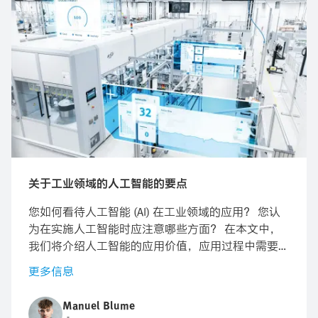
关于工业领域的人工智能的要点
您如何看待人工智能 (AI) 在工业领域的应用？ 您认
为在实施人工智能时应注意哪些方面？ 在本文中，
我们将介绍人工智能的应用价值，应用过程中需要注
意哪些要点。我们还列举了一些真实案例，并为您提
更多信息
供了详细的分步指南。 您可以在我们的“自建还是购
买”指南中，了解您应该自行开发 AI 解决方案还是直
Manuel Blume
接购买现成的解决方案。