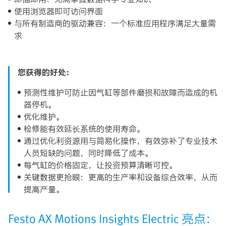
使用浏览器即可访问界面
与所有制造商的驱动兼容：一个标准应用程序满足大量需
求
您获得的好处：
预测性维护可防止因气缸等部件磨损和故障而造成的机
器停机。
优化维护。
检修能有效延长系统的使用寿命。
通过优化利资源用与简易化操作，有效弥补了专业技术
人员短缺的问题，同时降低了成本。
每气缸的价格固定，让投资预算清晰可控。
关键数据更抢眼：更高的生产率和设备综合效率，从而
提高产量。
Festo AX Motions Insights Electric 亮点：