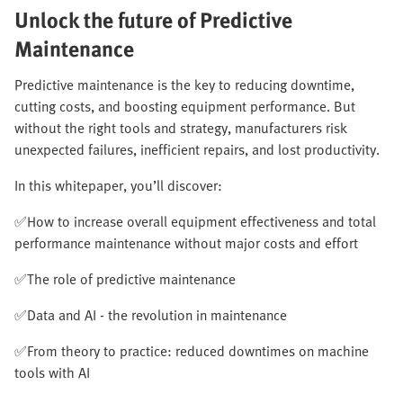
Unlock the future of Predictive
Maintenance​
Predictive maintenance is the key to reducing downtime,
cutting costs, and boosting equipment performance. But
without the right tools and strategy, manufacturers risk
unexpected failures, inefficient repairs, and lost productivity.​
In this whitepaper, you’ll discover:​
✅How to increase overall equipment effectiveness and total
performance maintenance without major costs and effort​
✅The role of predictive maintenance​
✅Data and AI - the revolution in maintenance​
✅From theory to practice: reduced downtimes on machine
tools with AI​