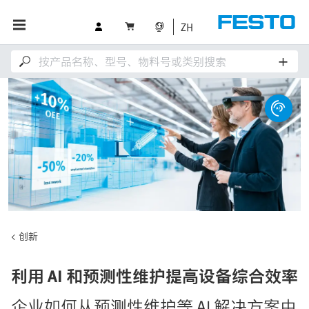
ZH
创新
利用 AI 和预测性维护提高设备综合效率
企业如何从预测性维护等 AI 解决方案中