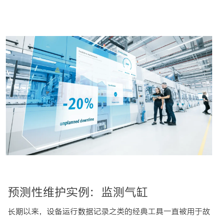
预测性维护实例：监测气缸
长期以来，设备运行数据记录之类的经典工具一直被用于故