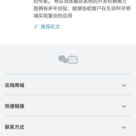
的专家。 他在流体输送系统的开发和销售方
面拥有多年经验，能够协助客户在生命科学领
域实现复杂的应用
推荐此文
在线商城
快速链接
联系方式