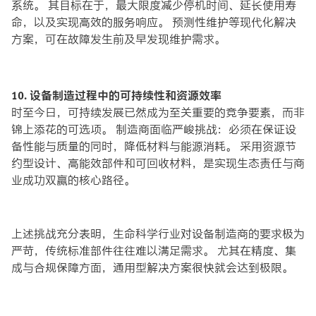
系统。 其目标在于，最大限度减少停机时间、延长使用寿
命，以及实现高效的服务响应。 预测性维护等现代化解决
方案，可在故障发生前及早发现维护需求。
10. 设备制造过程中的可持续性和资源效率
时至今日，可持续发展已然成为至关重要的竞争要素，而非
锦上添花的可选项。 制造商面临严峻挑战：必须在保证设
备性能与质量的同时，降低材料与能源消耗。 采用资源节
约型设计、高能效部件和可回收材料，是实现生态责任与商
业成功双赢的核心路径。
上述挑战充分表明，生命科学行业对设备制造商的要求极为
严苛，传统标准部件往往难以满足需求。 尤其在精度、集
成与合规保障方面，通用型解决方案很快就会达到极限。