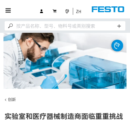
ZH
创新
实验室和医疗器械制造商面临重重挑战