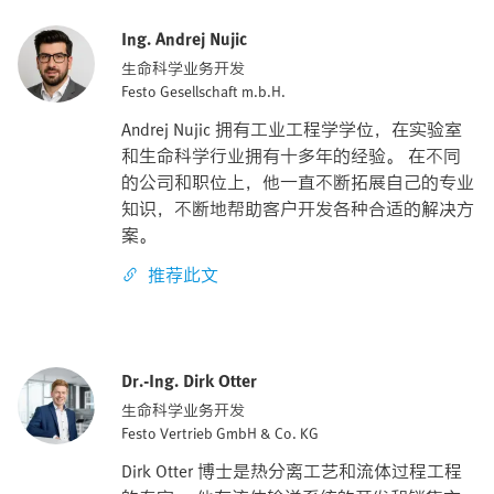
Ing. Andrej Nujic
生命科学业务开发
Festo Gesellschaft m.b.H.
Andrej Nujic 拥有工业工程学学位，在实验室
和生命科学行业拥有十多年的经验。 在不同
的公司和职位上，他一直不断拓展自己的专业
知识，不断地帮助客户开发各种合适的解决方
案。
推荐此文
Dr.-Ing. Dirk Otter
生命科学业务开发
Festo Vertrieb GmbH & Co. KG
Dirk Otter 博士是热分离工艺和流体过程工程