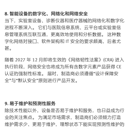
8. 智能设备的数字化、网络化和网络安全
当下，实验室设备、诊断仪器和医疗器械的网络化和数字化
进程不断深入。 它们与医院信息系统、云平台或实验室信
息管理系统互联互通，更高效地使用和分析数据。 这种数
字化网络对接囗、软件架构和 IT 安全的要求颇高，后者尤
甚。
随着 2027 年 12 月即将生效的《网络韧性法案》(CRA) 进入
执行阶段，网络安全也将成为所有含数字元素产品获得 CE
认证的强制性标准。 届时，制造商必须遵循“设计保障安
全”与“默认安全”原则进行产品开发。
9. 易于维护和预测性服务
除技术性能以外，设备是否易于维护和服务，也日益成为行
业的关注焦点。 为满足市场需求，制造商们必须倾力打造
维护需求少、更易于维护，理想状态下能实现预测性维护的