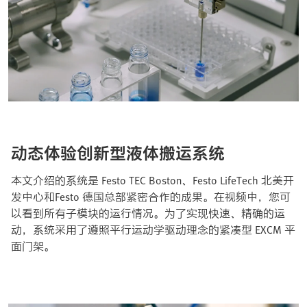
动态体验创新型液体搬运系统
本文介绍的系统是 Festo TEC Boston、Festo LifeTech 北美开
发中心和Festo 德国总部紧密合作的成果。在视频中，您可
以看到所有子模块的运行情况。为了实现快速、精确的运
动，系统采用了遵照平行运动学驱动理念的紧凑型 EXCM 平
面门架。