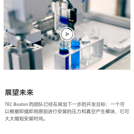
展望未来
TEC Boston 的团队已经在规划下一步的开发目标：一个可
以根据即插即用原则进行安装的压力和真空产生模块，它可
大大缩短安装时间。