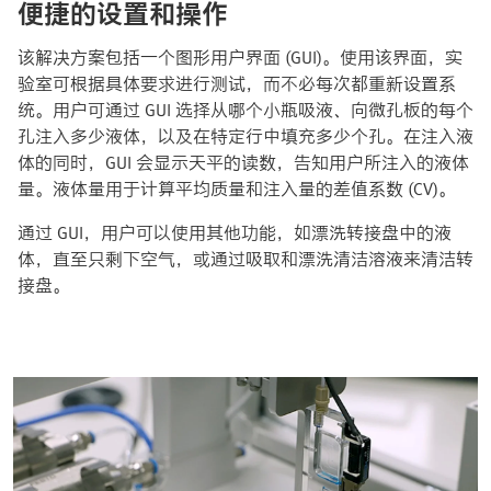
便捷的设置和操作
该解决方案包括一个图形用户界面 (GUI)。使用该界面，实
验室可根据具体要求进行测试，而不必每次都重新设置系
统。用户可通过 GUI 选择从哪个小瓶吸液、向微孔板的每个
孔注入多少液体，以及在特定行中填充多少个孔。在注入液
体的同时，GUI 会显示天平的读数，告知用户所注入的液体
量。液体量用于计算平均质量和注入量的差值系数 (CV)。
通过 GUI，用户可以使用其他功能，如漂洗转接盘中的液
体，直至只剩下空气，或通过吸取和漂洗清洁溶液来清洁转
接盘。