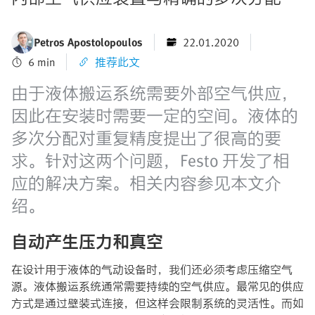
Petros Apostolopoulos
22.01.2020
6 min
推荐此文
由于液体搬运系统需要外部空气供应，
因此在安装时需要一定的空间。液体的
多次分配对重复精度提出了很高的要
求。针对这两个问题，Festo 开发了相
应的解决方案。相关内容参见本文介
绍。
自动产生压力和真空
在设计用于液体的气动设备时，我们还必须考虑压缩空气
源。液体搬运系统通常需要持续的空气供应。最常见的供应
方式是通过壁装式连接，但这样会限制系统的灵活性。而如