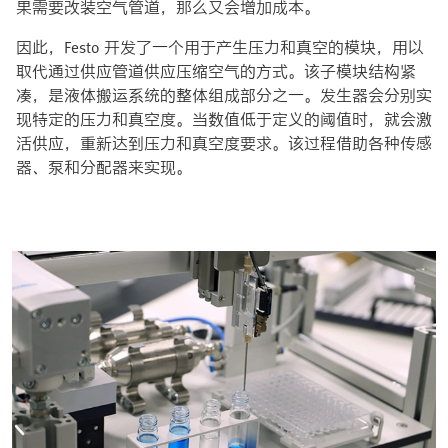
果需要改装空气管道，那么又会增加成本。
因此，Festo 开发了一个用于产生压力和真空的模块，用以
取代通过供应管道供应压缩空气的方式。该子模块结构紧
凑，是液体搬运系统的整体组成部分之一。发生器会分别实
现特定的压力和真空度。当数值低于定义的阈值时，就会激
活供应，重新达到压力和真空度要求。该过程借助各种传感
器、泵和分配器来实现。