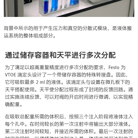
背景中所示的用于产生压力和真空的分散式模块，是液体搬
运系统的整体组成部分。
通过储存容器和天平进行多次分配
为了满足以超高重复精度进行多次分配的要求，Festo 为
VTOE 滴定头设计了一个带储存容器的特殊转接盘。因此，
它可吸取最多 2 ml 的液体。该滴定头与设置在微孔板下的
天平搭配使用。天平使分配过程形成了封闭的反馈回路。通
过实施连续反馈，可以对阀的开启时间进行微调，以实现精
确配量。
在吸取总配量所需的体积后，按照三个注入阶段将液体注入
每个孔中。在时间较长的第一次注射中将输出大部分液体。
第二次注射时间较短，并接近所需的体积。最后一次注射的