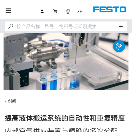
ZH
创新
提高液体搬运系统的自动性和重复精度
内部空气供应装置与精确的多次分配