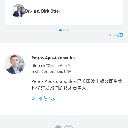
Dr.-Ing. Dirk Otter
概览
Petros Apostolopoulos
LifeTech 技术工程中心
Festo Corporation, USA
Petros Apostolopoulos 是美国波士顿公司生命
科学研发部门的技术负责人。
推荐此文