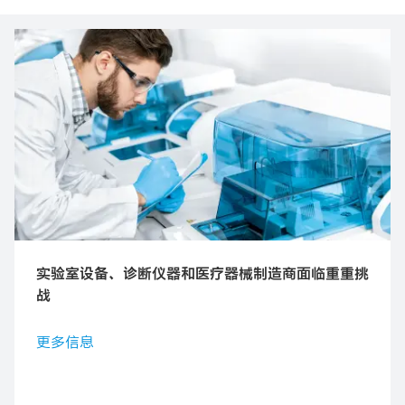
实验室设备、诊断仪器和医疗器械制造商面临重重挑
战
更多信息