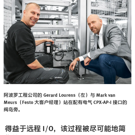
阿波罗工程公司的 Gerard Lourens（左）与 Mark van
Meurs（Festo 大客户经理）站在配有电气 CPX-AP-I 接口的
阀岛旁。
得益于远程 I/O，该过程被尽可能地简