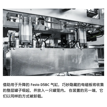
借助用于升降的 Festo DSBC 气缸，巧妙隐藏的电磁板将收集
的整层罐子吸起，并放入一只罐笼内。 在装置的另一端，它
们以同样的方式被卸载。