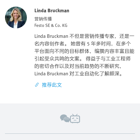
Linda Bruckman
营销传播
Festo SE & Co. KG
Linda Bruckman 不但是营销传播专家，还是一
名内容创作者。 她曾有 5 年多时间，在多个
平台面向不同的目标群体，编撰内容丰富且能
引起受众共鸣的文案。 得益于与工业工程师
的密切合作以及对当前趋势的不断研究，
Linda Bruckman 对工业自动化了解颇深。
推荐此文