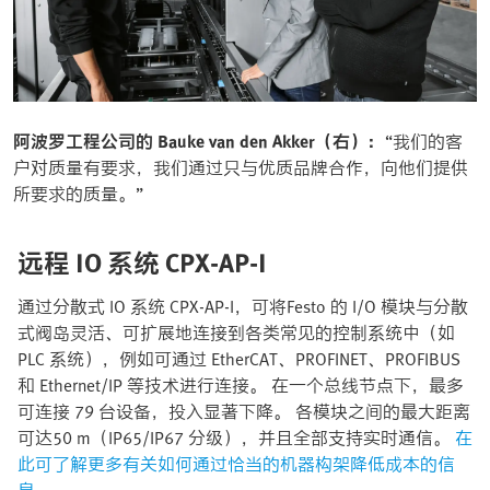
阿波罗工程公司的 Bauke van den Akker（右）：
“
我们的客
户对质量有要求，我们通过只与优质品牌合作，向他们提供
所要求的质量。”
远程 IO 系统 CPX-AP-I
通过分散式 IO 系统 CPX-AP-I，可将Festo 的 I/O 模块与分散
式阀岛灵活、可扩展地连接到各类常见的控制系统中（如
PLC 系统），例如可通过 EtherCAT、PROFINET、PROFIBUS
和 Ethernet/IP 等技术进行连接。 在一个总线节点下，最多
可连接 79 台设备，投入显著下降。 各模块之间的最大距离
可达50 m（IP65/IP67 分级），并且全部支持实时通信。
在
此可了解更多有关如何通过恰当的机器构架降低成本的信
息。