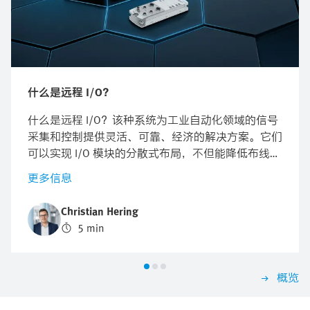
什么是远程 I/O？
什么是远程 I/O？该种系统为工业自动化领域的信号
采集和控制提供灵活、可靠、经济的解决方案。它们
可以实现 I/O 模块的分散式布局，不但能降低布线成
本，还能减少安装和维护工作量。
更多信息
Christian Hering
5 min
概览