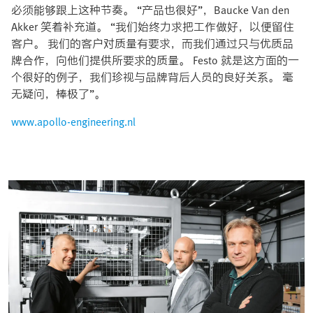
必须能够跟上这种节奏。 “产品也很好”，Baucke Van den
Akker 笑着补充道。 “我们始终力求把工作做好，以便留住
客户。 我们的客户对质量有要求，而我们通过只与优质品
牌合作，向他们提供所要求的质量。 Festo 就是这方面的一
个很好的例子，我们珍视与品牌背后人员的良好关系。 毫
无疑问，棒极了”。
www.apollo-engineering.nl