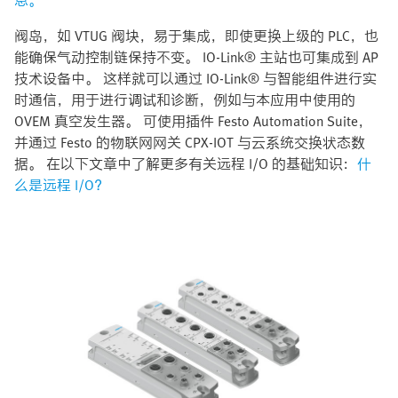
阀岛，如 VTUG 阀块，易于集成，即使更换上级的 PLC，也
能确保气动控制链保持不变。 IO-Link® 主站也可集成到 AP
技术设备中。 这样就可以通过 IO-Link® 与智能组件进行实
时通信，用于进行调试和诊断，例如与本应用中使用的
OVEM 真空发生器。 可使用插件 Festo Automation Suite，
并通过 Festo 的物联网网关 CPX-IOT 与云系统交换状态数
据。 在以下文章中了解更多有关远程 I/O 的基础知识：
什
么是远程 I/O？