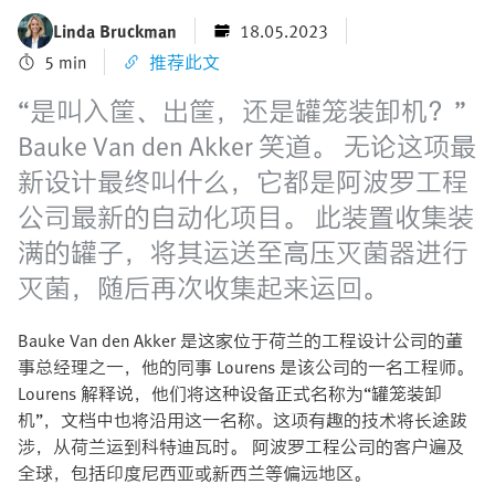
Linda Bruckman
18.05.2023
5 min
推荐此文
“是叫入筐、出筐，还是罐笼装卸机？”
Bauke Van den Akker 笑道。 无论这项最
新设计最终叫什么，它都是阿波罗工程
公司最新的自动化项目。 此装置收集装
满的罐子，将其运送至高压灭菌器进行
灭菌，随后再次收集起来运回。
Bauke Van den Akker 是这家位于荷兰的工程设计公司的董
事总经理之一，他的同事 Lourens 是该公司的一名工程师。
Lourens 解释说，他们将这种设备正式名称为“罐笼装卸
机”，文档中也将沿用这一名称。这项有趣的技术将长途跋
涉，从荷兰运到科特迪瓦时。 阿波罗工程公司的客户遍及
全球，包括印度尼西亚或新西兰等偏远地区。