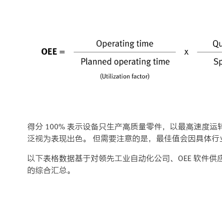
得分 100% 表示设备只生产高质量零件，以最高速度运转
泛视为表现出色。 但需要注意的是，最佳值会因具体行
以下表格数据基于对领先工业自动化公司、OEE 软件供
的综合汇总。