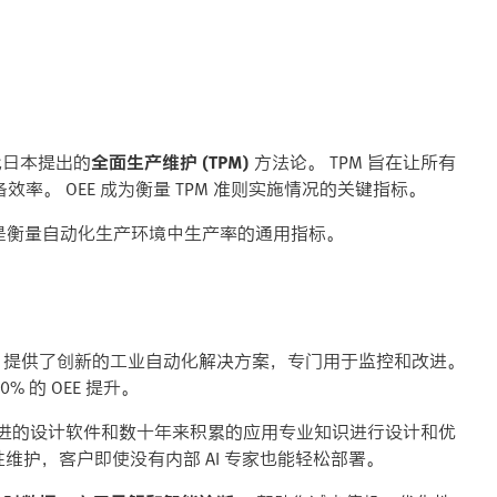
 年代日本提出的
全面生产维护 (TPM)
方法论。 TPM 旨在让所有
。 OEE 成为衡量 TPM 准则实施情况的关键指标。
，是衡量自动化生产环境中生产率的通用指标。
sto 提供了创新的工业自动化解决方案，专门用于监控和改进。
% 的 OEE 提升。
进的设计软件和数十年来积累的应用专业知识进行设计和优
维护，客户即使没有内部 AI 专家也能轻松部署。