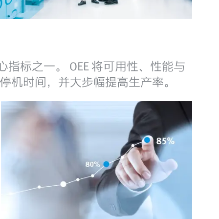
心指标之一。 OEE 将可用性、性能与
停机时间，并大步幅提高生产率。