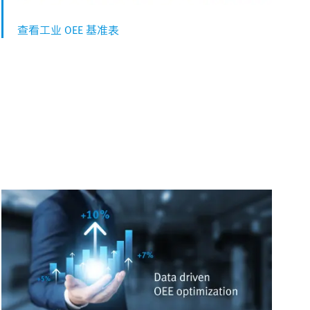
查看工业 OEE 基准表