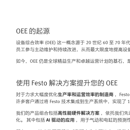
OEE 的起源
设备综合效率 (OEE) 这一概念源于 20 世纪 60 至 70
员工参与主动维护和持续改进，从而最大限度地提高设备效率
如今，OEE 仍是全球精益生产和卓越运营计划的基石
使用 Festo 解决方案提升您的 OEE
对于力求大幅度优化
生产率和运营效率的制造商
，Fe
许多客户通过将 Festo 技术集成到生产系统中，实现了 10
我们的产品组合包括
高性能硬件解决方案
，依托我们先
化。 其中包括
AI 驱动的应用
，用于气动和电缸的预测性