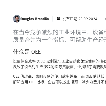
Douglas Brandão
发布日期 20.09.2024
在当今竞争激烈的工业环境中，设备综合
质量合并为一个指标，可帮助生产经
什么是 OEE
设备综合效率 (OEE) 是制造与工业自动化领域使用
反映了设备对生产流程的实际贡献度，也指明了需要改
OEE 值越高，表明设备的使用效率越高，而 OEE 值
解和应用 OEE 指标，企业可以找出瓶颈、减少浪费