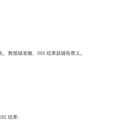
 数据越准确，OEE 结果就越有意义。
EE 结果：