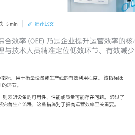
5 min
推荐此文
效率 (OEE) 乃是企业提升运营效率的核
理与技术人员精准定位低效环节、有效减少
的核心指标，用于衡量设备或生产线的有效利用程度。 该指标既
进的环节。
越低，则表明设备的可用性、性能或质量可能存在问题。 通过了
并不断完善生产流程，这些措施对于提高运营效率至关重要。