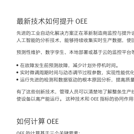
最新技术如何提升 OEE
先进的工业自动化解决方案正在革新制造商监控与提升
人工智能的分析技术，能够持续收集实时生产数据，使
预测性维护、数字孪生、本地部署或基于云的监控平台
在故障发生前预测故障，减少计划外停机时间。
实时微调周期时间与动态调节过程参数，实现性能优
运行先进的检测和数据驱动的根本原因分析，提高质
有了这些创新技术，管理人员可以清楚地了解整条生产
使设备以高产能运行。 这种技术和 OEE 指标的协同
如何计算 OEE
OEE 的计算基于三个关键要素：