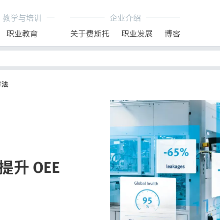
教学与培训
企业介绍
职业教育
关于费斯托
职业发展
博客
方法
升 OEE