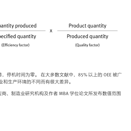
，停机时间为零。 在大多数文献中，85% 以上的 OEE 被广
业和生产环境的不同而有很大差异。
应商、制造业研究机构及作者 MBA 学位论文所发布数值范围