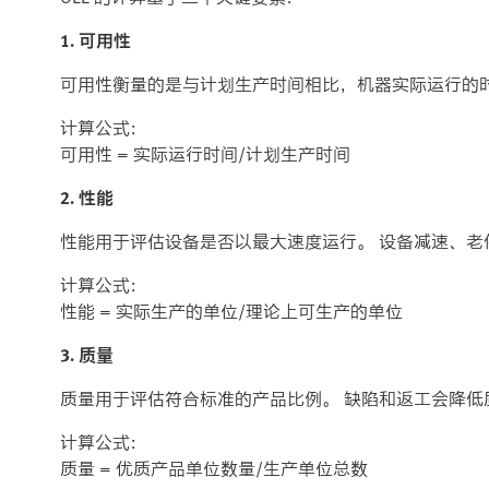
1. 可用性
可用性衡量的是与计划生产时间相比，机器实际运行的
计算公式：
可用性 = 实际运行时间/计划生产时间
2. 性能
性能用于评估设备是否以最大速度运行。 设备减速、老
计算公式：
性能 = 实际生产的单位/理论上可生产的单位
3. 质量
质量用于评估符合标准的产品比例。 缺陷和返工会降低
计算公式：
质量 = 优质产品单位数量/生产单位总数