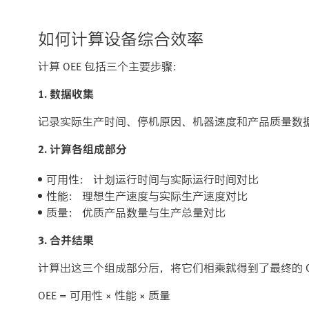
如何计算设备综合效率
计算 OEE 包括三个主要步骤：
1. 数据收集
记录实际生产时间、停机原因、机器速度和产品质量数据。
2. 计算各组成部分
可用性： 计划运行时间与实际运行时间对比
性能： 理想生产速度与实际生产速度对比
质量： 优质产品数量与生产总量对比
3. 合并结果
计算出这三个组成部分后，将它们相乘就得到了最终的 O
OEE = 可用性 × 性能 × 质量