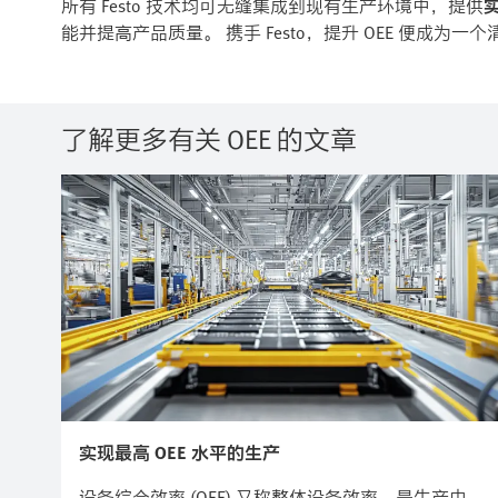
所有 Festo 技术均可无缝集成到现有生产环境中，提供
能并提高产品质量。 携手 Festo，提升 OEE 便成
了解更多有关 OEE 的文章
实现最高 OEE 水平的生产
设备综合效率 (OEE) 又称整体设备效率，是生产中