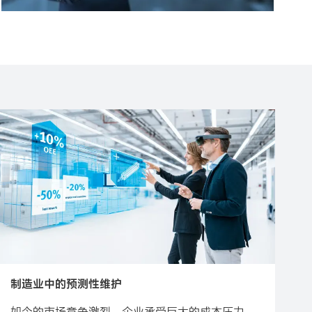
制造业中的预测性维护
如今的市场竞争激烈，企业承受巨大的成本压力，