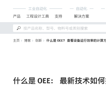
工业自动化
自动化
产品
工程设计工具
支持
解決方案
主页
博客
创新
什么是 OEE？ 查看设备运行效率的计算
什么是 OEE： 最新技术如何提