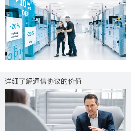
详细了解通信协议的价值