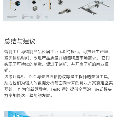
总结与建议
智能工厂与智能产品位居工业 4.0 的核心，可提升生产率、
减少停机时间、改进产品质量并加速响应市场需求。 它们
实现了可持续的制造，促进了创新，并开启了新的商业模
式。
边缘计算机、PLC 与先进通信协议等是工程师的关键工具，
助力他们为强大的数据分析与面向未来的解决方案奠定坚实
基础。 作为创新领导者，Festo 通过提供全面的一站式解决
方案加快这一趋势的发展。