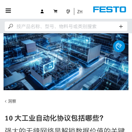
ZH
洞察
10 大工业自动化协议包括哪些？
强大的无缝网络是解锁数据价值的关键