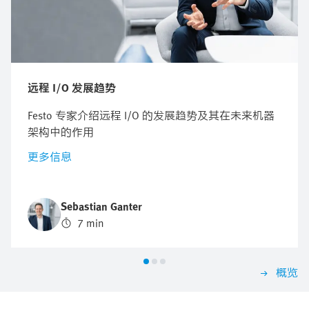
远程 I/O 发展趋势
Festo 专家介绍远程 I/O 的发展趋势及其在未来机器
架构中的作用
更多信息
Sebastian Ganter
7 min
概览