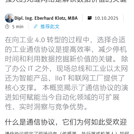
Dipl. Ing. Eberhard Klotz, MBA
10.10.2025
5 min
推荐此文
在向工业 4.0 转型的过程中，选择合适
的工业通信协议是提高效率、减少停机
时间和利用数据挖掘新价值的关键。 除
了办公 IT 之外，现场总线和工业以太网
还为智能产品、IIoT 和联网工厂提供了
核心支撑。 本概览揭示了通信协议的演
进如何赋能当今自动化领域的可扩展
性、实时洞察与竞争优势。
什么是通信协议，它们为何如此受欢迎
通信协议规定了现场设备（传感器、执行器或机器人）如何