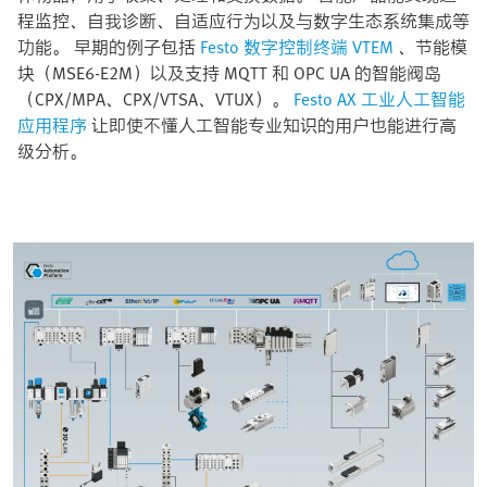
程监控、自我诊断、自适应行为以及与数字生态系统集成等
功能。 早期的例子包括
Festo 数字控制终端 VTEM
、节能模
块（MSE6-E2M）以及支持 MQTT 和 OPC UA 的智能阀岛
（CPX/MPA、CPX/VTSA、VTUX）。
Festo AX 工业人工智能
应用程序
让即使不懂人工智能专业知识的用户也能进行高
级分析。