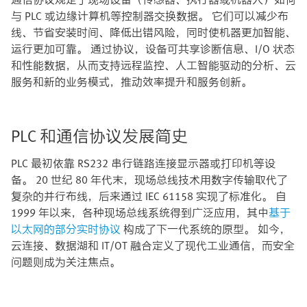
与 PLC 或边缘计算机等控制器交换数据。 它们可以减少布
线、节省安装时间、降低出错风险，同时使机器更加智能、
运行更加可靠。 通过协议，设备可共享诊断信息、I/O 状态
和性能数据，从而支持远程监控、人工智能驱动的分析、云
服务和新的业务模式，推动效率提升和服务创新。
PLC 和通信协议发展简史
PLC 最初依靠 RS232 串行链路连接显示器或打印机等设
备。 20 世纪 80 年代末，现场总线技术用数字传输取代了
复杂的并行布线，后来通过 IEC 61158 实现了标准化。 自
1999 年以来，各种现场总线系统得到广泛应用，其中
基于
以太网的部分实时协议
构成了下一代系统的原型。 如今，
云连接、数据湖和 IT/OT 融合定义了现代工业通信，而安全
问题则成为关注焦点。