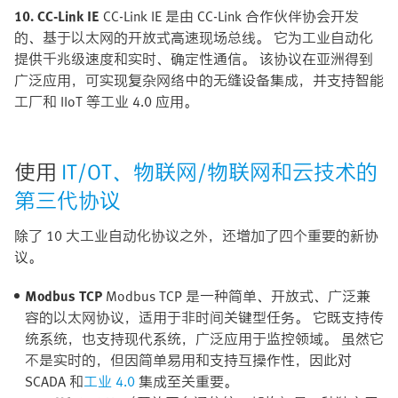
10. CC-Link IE
CC-Link IE 是由 CC-Link 合作伙伴协会开发
的、基于以太网的开放式高速现场总线。 它为工业自动化
提供千兆级速度和实时、确定性通信。 该协议在亚洲得到
广泛应用，可实现复杂网络中的无缝设备集成，并支持智能
工厂和 IIoT 等工业 4.0 应用。
使用
IT/OT、物联网/物联网和云技术的
第三代协议
除了 10 大工业自动化协议之外，还增加了四个重要的新协
议。
Modbus TCP
Modbus TCP 是一种简单、开放式、广泛兼
容的以太网协议，适用于非时间关键型任务。 它既支持传
统系统，也支持现代系统，广泛应用于监控领域。 虽然它
不是实时的，但因简单易用和支持互操作性，因此对
SCADA 和
工业 4.0
集成至关重要。