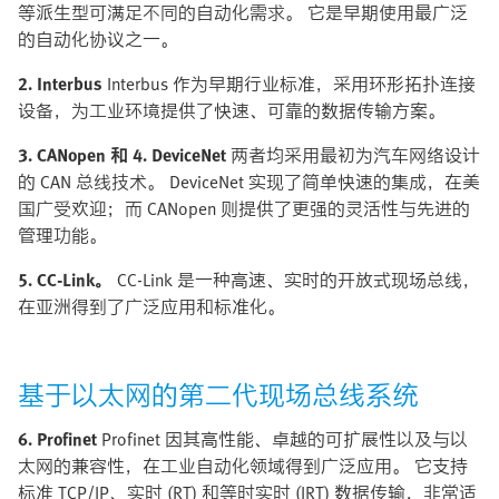
等派生型可满足不同的自动化需求。 它是早期使用最广泛
的自动化协议之一。
2. Interbus
Interbus 作为早期行业标准，采用环形拓扑连接
设备，为工业环境提供了快速、可靠的数据传输方案。
3. CANopen 和 4. DeviceNet
两者均采用最初为汽车网络设计
的 CAN 总线技术。 DeviceNet 实现了简单快速的集成，在美
国广受欢迎；而 CANopen 则提供了更强的灵活性与先进的
管理功能。
5. CC-Link。
CC-Link 是一种高速、实时的开放式现场总线，
在亚洲得到了广泛应用和标准化。
基于以太网的第二代现场总线系统
6. Profinet
Profinet 因其高性能、卓越的可扩展性以及与以
太网的兼容性，在工业自动化领域得到广泛应用。 它支持
标准 TCP/IP、实时 (RT) 和等时实时 (IRT) 数据传输，非常适