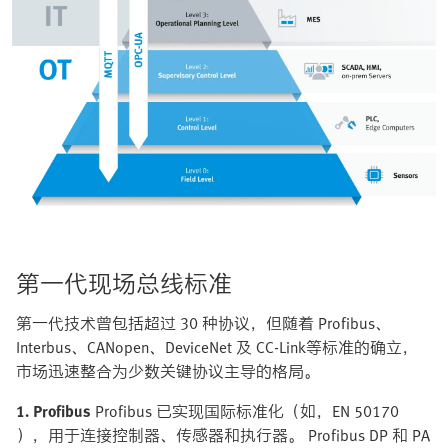
第一代现场总线标准
第一代技术曾包括超过 30 种协议，但随着 Profibus、
Interbus、CANopen、DeviceNet 及 CC-Link等标准的确立，
市场迅速整合为少数关键协议主导的格局。
1. Profibus
Profibus 已实现国际标准化（如，EN 50170
），用于连接控制器、传感器和执行器。 Profibus DP 和 PA