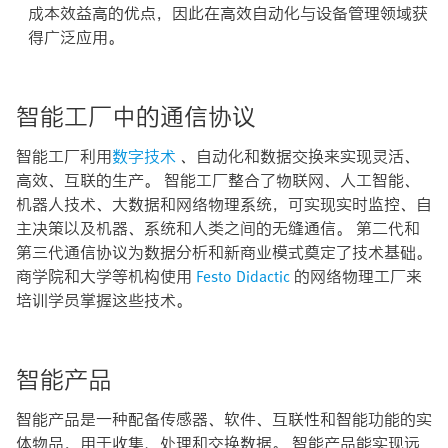
成本效益高的优点，因此在高效自动化与设备管理领域获
得广泛应用。
智能工厂中的通信协议
智能工厂利用
数字技术
、自动化和数据交换来实现灵活、
高效、互联的生产。 智能工厂整合了物联网、人工智能、
机器人技术、大数据和网络物理系统，可实现实时监控、自
主决策以及机器、系统和人类之间的无缝通信。 第二代和
第三代通信协议为数据分析和新商业模式奠定了技术基础。
商学院和大学等机构使用
Festo Didactic
的网络物理工厂来
培训学员掌握这些技术。
智能产品
智能产品是一种配备传感器、软件、互联性和智能功能的实
体物品，用于收集、处理和交换数据。 智能产品能实现远