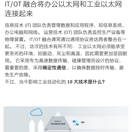
IT/OT 融合将办公以太网和工业以太网
连接起来
信息技术 (IT) 团队负责管理数据和应用程序，如信息系统、
办公电脑和网络。 运营技术 (OT) 团队负责监控生产设备等
物理装置。 IT/OT 融合通常通过通用协议将这两者整合在一
起。 不过，这次的技术有所不同： 工业以太网必须能承受
更恶劣的环境，如振动、灰尘和高温，因此需要更加坚固耐
用。 它采用专为高速数据传输、碰撞管理而设计的协议，
最重要的是，采用
确定性通信
，以确保数据按时传输，避
免生产故障。
不过，当今影响工业自动化的
10 大技术是什么？