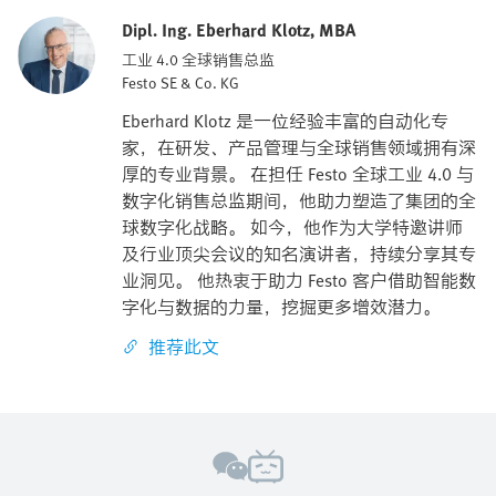
Dipl. Ing. Eberhard Klotz, MBA
工业 4.0 全球销售总监
Festo SE & Co. KG
Eberhard Klotz 是一位经验丰富的自动化专
家，在研发、产品管理与全球销售领域拥有深
厚的专业背景。 在担任 Festo 全球工业 4.0 与
数字化销售总监期间，他助力塑造了集团的全
球数字化战略。 如今，他作为大学特邀讲师
及行业顶尖会议的知名演讲者，持续分享其专
业洞见。 他热衷于助力 Festo 客户借助智能数
字化与数据的力量，挖掘更多增效潜力。
推荐此文