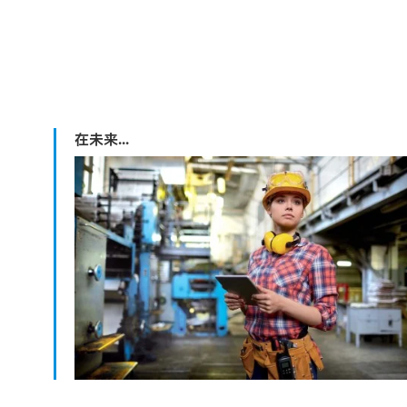
在未来...