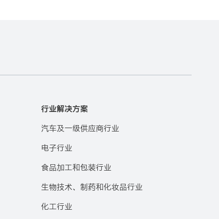
行业解决方案
汽车及一级供应商行业
电子行业
食品加工和包装行业
生物技术、制药和化妆品行业
化工行业