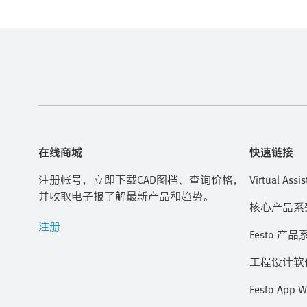
在线商城
快速链接
注册帐号，立即下载CAD图档、查询价格，
Virtual Assis
并收取电子报了解最新产品和趋势。
核心产品系
注册
Festo 产品
工程设计软
Festo App W