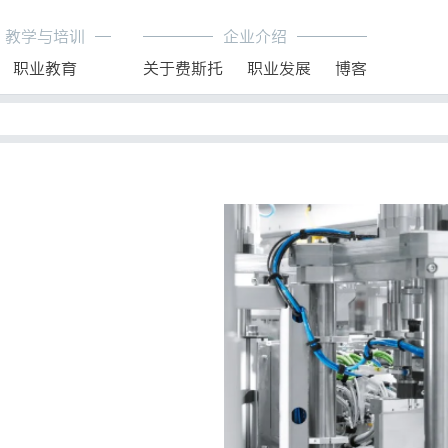
教学与培训
企业介绍
职业教育
关于费斯托
职业发展
博客