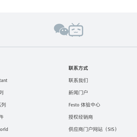
联系方式
tant
联系我们
列
新闻门户
系列
Festo 体验中心
件
授权经销商
orld
供应商门户网站（SIS）