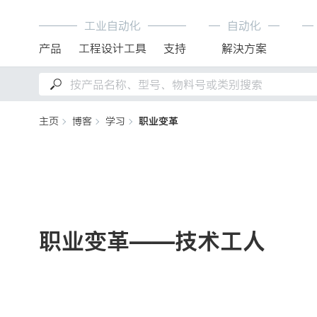
工业自动化
自动化
产品
工程设计工具
支持
解決方案
主页
博客
学习
职业变革
职业变革——技术工人