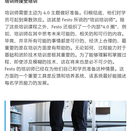
培训师接受培训
培训师需要主动为 4.0 主题做好准备。归根结底，他们对学
员可起到乘数效应。这就是 Festo 所说的“培训培训师”。除
了这些培训课程之外，Festo 还组织了一个内部“4.0 圈”，例
如，培训师在其中思考未来可能的、相关的和可行的内容。
毕竟，并非所有可能的事情都是可行的、经济上合理的，最
重要的是在培训方面是有帮助的。无论如何，过程能力对于
基础和进阶技术培训是极其重要的。为了能够理解和掌握过
程，即使涉及模糊的技术，这在将来也是必不可少的。
Festo 的培训师已经在为他们自己和学员准备这种情景。这
方面的一个重要工具是反馈和培养系统，该系统最好能描述
每名学员能力的发展。