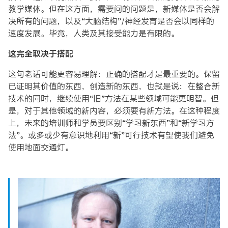
教学媒体。但在这方面，需要问的问题是，新媒体是否会解
决所有的问题，以及“大脑结构”/神经发育是否会以同样的
速度发展。毕竟，人类及其接受能力是有限的。
这完全取决于搭配
这句老话可能更容易理解：正确的搭配才是最重要的。保留
已证明其价值的东西，创造新的东西，也就是说：在整合新
技术的同时，继续使用“旧”方法在某些领域可能更明智。但
是，对于其他领域的新内容，必须要有新方法。在这种程度
上，未来的培训师和学员要区别“学习新东西”和“新学习方
法”。或多或少有意识地利用“新”可行技术有望使我们避免
使用地面交通灯。