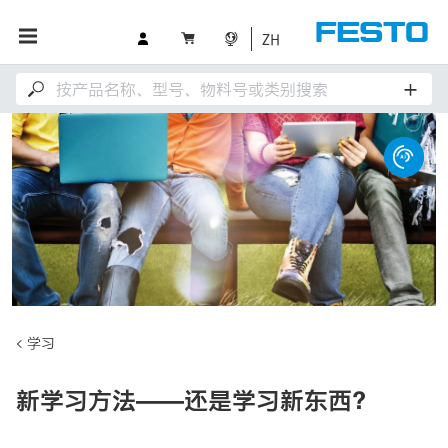
ZH
学习
新学习方法——还是学习新东西？