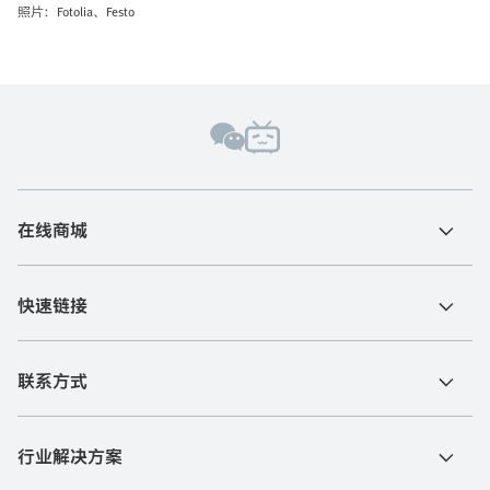
照片：Fotolia、Festo
在线商城
快速链接
联系方式
行业解决方案