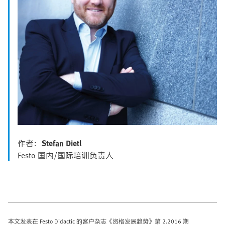
作者：
Stefan Dietl
Festo 国内/国际培训负责人
本文发表在 Festo Didactic 的客户杂志《资格发展趋势》第 2.2016 期