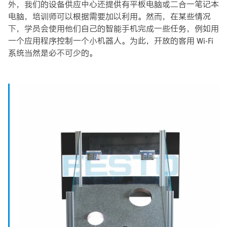
外，我们的设备供应中心还提供有平板电脑或二合一笔记本
电脑，培训师可以根据需要加以利用。然而，在某些情况
下，学员会使用他们自己的智能手机完成一些任务，例如用
一个应用程序控制一个小机器人。为此，开放的客用 Wi-Fi
系统当然是必不可少的。