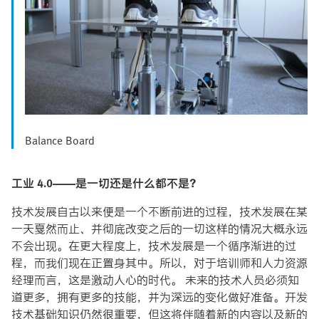
Balance Board
工业 4.0——是一切还是什么都不是
？
技术发展自古以来便是一个不断前进的过程，技术发展在某
一天戛然而止、并彻底改变之后的一切这样的情况大概永远
不会出现。在更大程度上，技术发展是一个循序渐进的过
程，而我们现在正置身其中。所以，对于培训师和人力资源
经理而言，这是激动人心的时代。 未来的技术人员必须知
道更多，拥有更多的技能，并为深远的变化做好准备。开发
技术基础知识仍然很重要，但这将伴随着新的内容以及新的