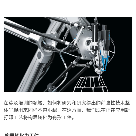
在涉及培训的领域，如何将研究和研究得出的前瞻性技术整
体呈现出来同样不容小觑，在这方面，我们现在正在应用新
打印工艺将构思转化为有形工件。
构思转化为工件