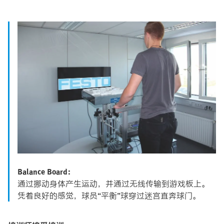
Balance Board：
通过挪动身体产生运动，并通过无线传输到游戏板上。
凭着良好的感觉，球员“平衡”球穿过迷宫直奔球门。