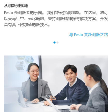
从创新到落地
Festo 是创新者的乐园。 我们钟爱挑战难题。 在这里，您可
以天马行空、无尽畅想，秉持创新精神探寻解决方案，开发
具有真正附加值的新技术。
与 Festo 共赴创新之路