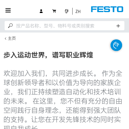
ZH
主页
步入运动世界，谱写职业辉煌
欢迎加入我们，共同进步成长。 作为全
球创新领导者和以价值为导向的家族企
业，我们正持续塑造自动化和技术培训
的未来。 在这里，您不但有充分的自由
空间践行自身理念，还能得到强大团队
的支持。让您在开发先锋技术的同时实
现自我成长。