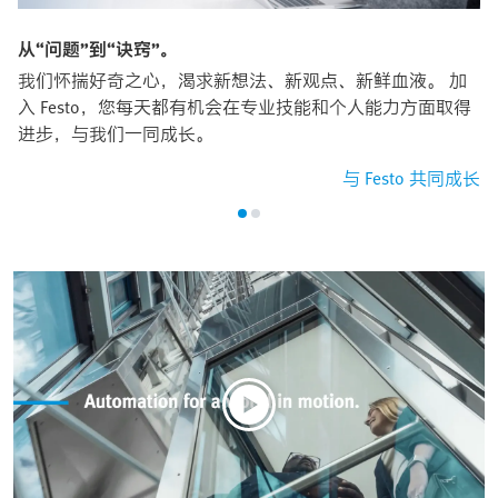
从“问题”到“诀窍”。
我们怀揣好奇之心，渴求新想法、新观点、新鲜血液。 加
入 Festo，您每天都有机会在专业技能和个人能力方面取得
进步，与我们一同成长。
与 Festo 共同成长