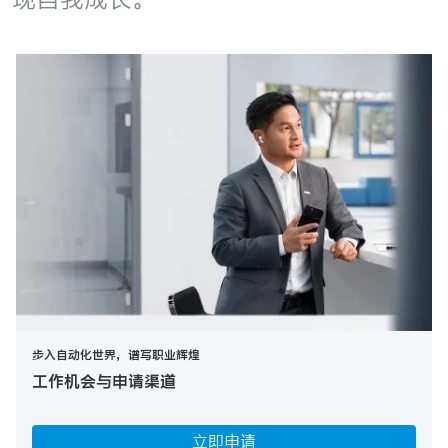
步入自动化世界，谱写职业辉煌
工作机会与申请渠道
立即申请