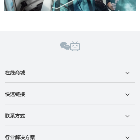
在线商城
快速链接
联系方式
行业解决方案