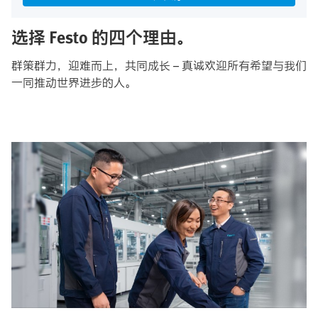
选择 Festo 的四个理由。
群策群力，迎难而上，共同成长 – 真诚欢迎所有希望与我们
一同推动世界进步的人。