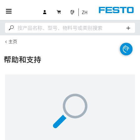
ZH
主页
帮助和支持