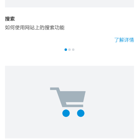
搜索
如何使用网站上的搜索功能
了解详情