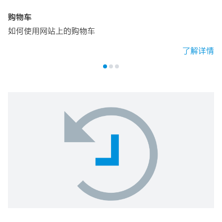
购物车
如何使用网站上的购物车
了解详情