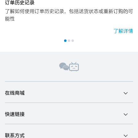
订单历史记录
了解如何使用订单历史记录，包括送货状态或重新订购的可
能性
了解详情
在线商城
快速链接
联系方式