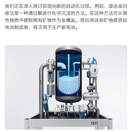
我们正在深入探讨实现创新的自动化过程。例如，湿冶金回
收法是一种通过酸进行化学沉淀的方法。在这种方法可从黑
色物质中提取稀有矿物作为金属盐。然后将这些矿物提供给
电池制造商，再次用于生产新电池。