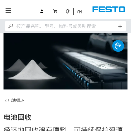
ZH
电池循环
电池回收
经济地回收稀有原料。可持续保护资源