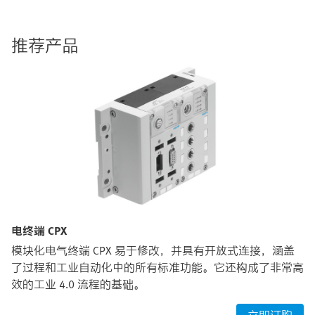
推荐产品
电终端 CPX
模块化电气终端 CPX 易于修改，并具有开放式连接，涵盖
了过程和工业自动化中的所有标准功能。它还构成了非常高
效的工业 4.0 流程的基础。