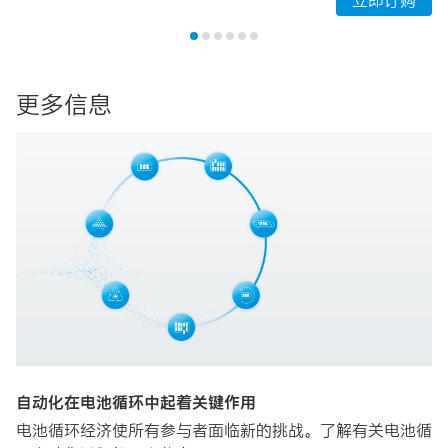
立即订购
更多信息
自动化在电池循环中起着关键作用
电池循环经济使所有参与者面临新的挑战。了解有关电池循