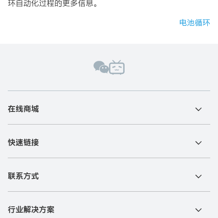
环自动化过程的更多信息。
电池循环
在线商城
快速链接
联系方式
行业解决方案