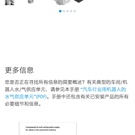
更多信息
您是否正在寻找所有信息的简要概述？有关典型的车间/机
器人水/气供应单元，请参见本手册
“汽车行业用机器人的
水气供应单元”(PDF)
。手册中还包含有关已安装产品的所有
必要细节和信息。