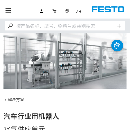
ZH
解決方案
汽车行业用机器人
水气供应单元