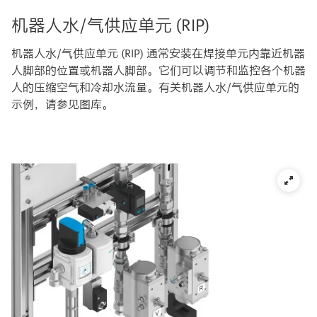
机器人水/气供应单元 (RIP)
机器人水/气供应单元 (RIP) 通常安装在焊接单元内靠近机器
人脚部的位置或机器人脚部。它们可以调节和监控各个机器
人的压缩空气和冷却水流量。有关机器人水/气供应单元的
示例，请参见图库。