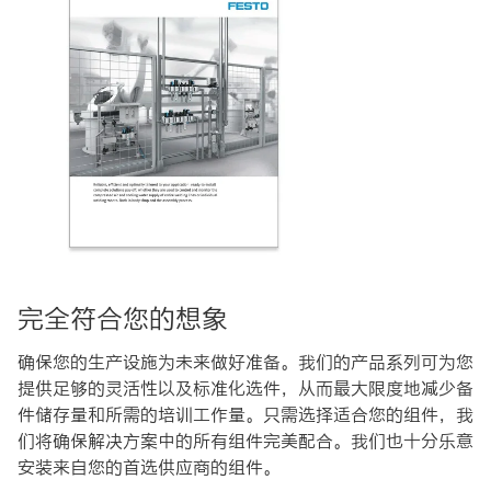
完全符合您的想象
确保您的生产设施为未来做好准备。我们的产品系列可为您
提供足够的灵活性以及标准化选件，从而最大限度地减少备
件储存量和所需的培训工作量。只需选择适合您的组件，我
们将确保解决方案中的所有组件完美配合。我们也十分乐意
安装来自您的首选供应商的组件。