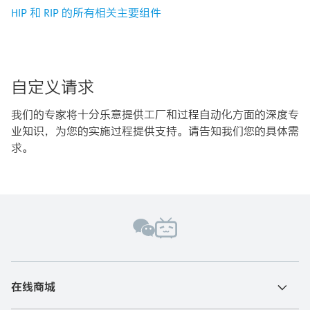
HIP 和 RIP 的所有相关主要组件
自定义请求
我们的专家将十分乐意提供工厂和过程自动化方面的深度专
业知识，为您的实施过程提供支持。请告知我们您的具体需
求。
在线商城