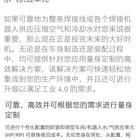
如果可靠地为整条焊接线或各个焊接机
器人供应压缩空气和冷却水对您来说很
重要，那么现在正是投资未来的大好时
机。无论是在车身制造还是装配过程
中，均可提供针对您应用量身定制的高
效解决方案，该解决方案可快速轻松地
集成到您的生产环境中，并且还可进行
升级以满足工业 4.0 的需求。
可靠、高效并可根据您的需求进行量身
定制
可进行个性化配置的即装即用型车间/机器人水/气供应单元
(HIP/RIP) 可很快收回成本。无论您身在何处，从配置、构